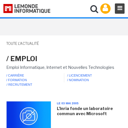
TOUTE L'ACTUALITÉ
/ EMPLOI
Emploi Informatique, Internet et Nouvelles Technologies
/ CARRIÈRE
/ LICENCIEMENT
/ FORMATION
/ NOMINATION
/ RECRUTEMENT
LE 03 MAI 2005
L'Inria fonde un laboratoire
commun avec Microsoft