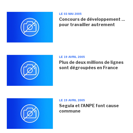
LE 03 MAI 2005
Concours de développement ...
pour travailler autrement
LE 19 AVRIL 2005
Plus de deux millions de lignes
sont dégroupées en France
LE 19 AVRIL 2005
Segula et l'ANPE font cause
commune