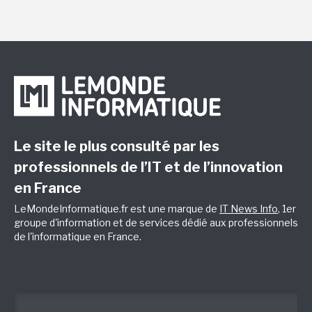
Le site le plus consulté par les
professionnels de l’IT et de l’innovation
en France
LeMondeInformatique.fr est une marque de
IT News Info
, 1er
groupe d'information et de services dédié aux professionnels
de l'informatique en France.