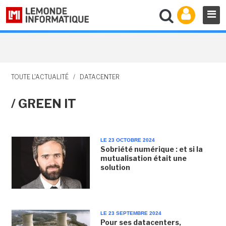
TOUTE L'ACTUALITÉ
/
DATACENTER
/ GREEN IT
LE 23 OCTOBRE 2024
Sobriété numérique : et si la
mutualisation était une
solution
LE 23 SEPTEMBRE 2024
Pour ses datacenters,