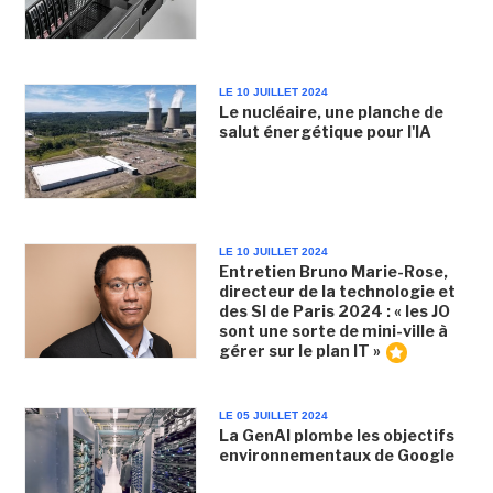
LE 10 JUILLET 2024
Le nucléaire, une planche de
salut énergétique pour l'IA
LE 10 JUILLET 2024
Entretien Bruno Marie-Rose,
directeur de la technologie et
des SI de Paris 2024 : « les JO
sont une sorte de mini-ville à
gérer sur le plan IT »
LE 05 JUILLET 2024
La GenAI plombe les objectifs
environnementaux de Google