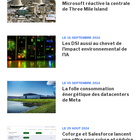
Microsoft réactive la centrale
de Three Mile Island
LE 16 SEPTEMBRE 2024
Les DSI aussi au chevet de
l'impact environnemental de
l'IA
LE 05 SEPTEMBRE 2024
La folle consommation
énergétique des datacenters
de Meta
LE 29 AOUT 2024
Coforge et Salesforce lancent
une offre pour suivre et réduire