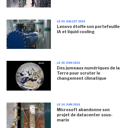
LE 03 JUILLET 2024
Lenovo étoffe son portefeuille
IA et liquid cooling
LE 28 JUIN 2024
Des jumeaux numériques de la
Terre pour scruter le
changement climatique
LE 24 JUIN 2024
Microsoft abandonne son
projet de datacenter sous-
marin