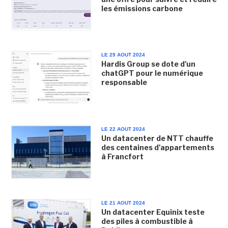
les émissions carbone
LE 29 AOUT 2024
Hardis Group se dote d'un
chatGPT pour le numérique
responsable
LE 22 AOUT 2024
Un datacenter de NTT chauffe
des centaines d'appartements
à Francfort
LE 21 AOUT 2024
Un datacenter Equinix teste
des piles à combustible à