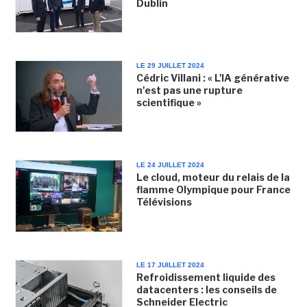
Dublin
LE 29 JUILLET 2024
Cédric Villani : « L'IA générative
n'est pas une rupture
scientifique »
LE 24 JUILLET 2024
Le cloud, moteur du relais de la
flamme Olympique pour France
Télévisions
LE 17 JUILLET 2024
Refroidissement liquide des
datacenters : les conseils de
Schneider Electric