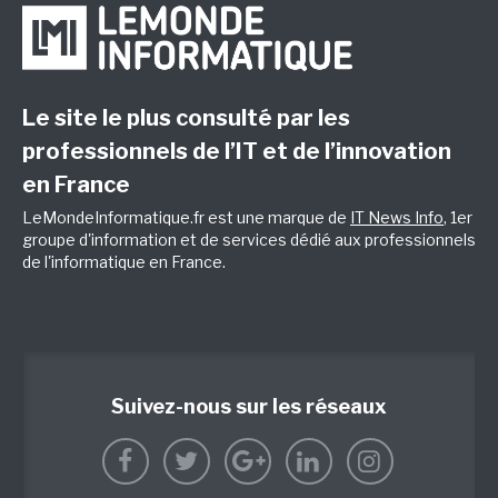
Le site le plus consulté par les
professionnels de l’IT et de l’innovation
en France
LeMondeInformatique.fr est une marque de
IT News Info
, 1er
groupe d'information et de services dédié aux professionnels
de l'informatique en France.
Suivez-nous sur les réseaux