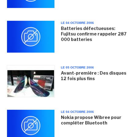
LE 04 OCTOBRE 2006
Batteries défectueuses:
Fujitsu confirme rappeler 287
000 batteries
LE 05 OCTOBRE 2006
Avant-première : Des disques
12 fois plus fins
LE 04 OCTOBRE 2006
Nokia propose Wibree pour
compléter Bluetooth