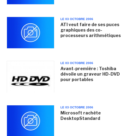
LE 03 OCTOBRE 2006
ATI veut faire de ses puces
graphiques des co-
processeurs arithmétiques
LE 03 OCTOBRE 2006
Avant-première : Toshiba
dévoile un graveur HD-DVD
pour portables
LE 03 OCTOBRE 2006
Microsoft rachète
DesktopStandard