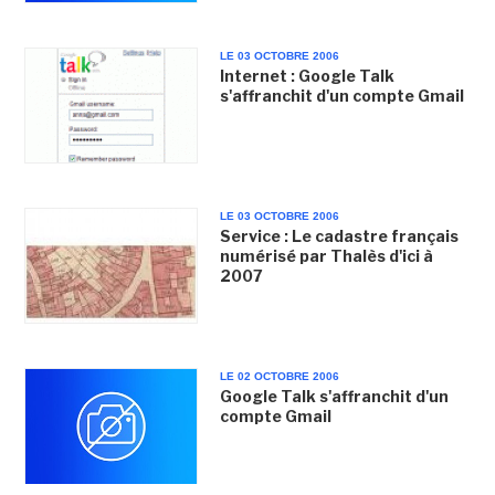
LE 03 OCTOBRE 2006
Internet : Google Talk
s'affranchit d'un compte Gmail
LE 03 OCTOBRE 2006
Service : Le cadastre français
numérisé par Thalès d'ici à
2007
LE 02 OCTOBRE 2006
Google Talk s'affranchit d'un
compte Gmail