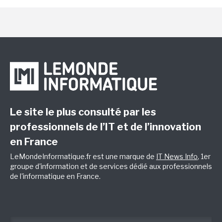
Le site le plus consulté par les
professionnels de l’IT et de l’innovation
en France
LeMondeInformatique.fr est une marque de
IT News Info
, 1er
groupe d'information et de services dédié aux professionnels
de l'informatique en France.