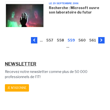
LE 29 SEPTEMBRE 2006
Recherche : Microsoft ouvre
son laboratoire du futur
...
557
558
559
560
561
...
NEWSLETTER
Recevez notre newsletter comme plus de 50 000
professionnels de l'IT!
JE M'ABONNE