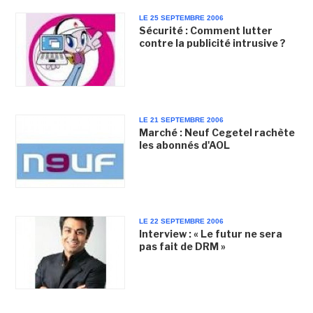
LE 25 SEPTEMBRE 2006
Sécurité : Comment lutter
contre la publicité intrusive ?
LE 21 SEPTEMBRE 2006
Marché : Neuf Cegetel rachète
les abonnés d'AOL
LE 22 SEPTEMBRE 2006
Interview : « Le futur ne sera
pas fait de DRM »