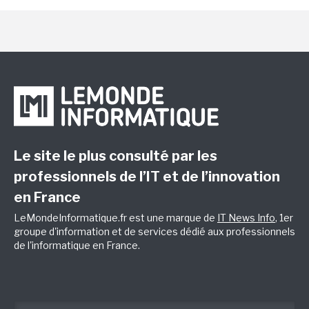
Le site le plus consulté par les
professionnels de l’IT et de l’innovation
en France
LeMondeInformatique.fr est une marque de
IT News Info
, 1er
groupe d'information et de services dédié aux professionnels
de l'informatique en France.