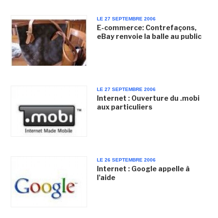
LE 27 SEPTEMBRE 2006
E-commerce: Contrefaçons,
eBay renvoie la balle au public
LE 27 SEPTEMBRE 2006
Internet : Ouverture du .mobi
aux particuliers
LE 26 SEPTEMBRE 2006
Internet : Google appelle à
l'aide