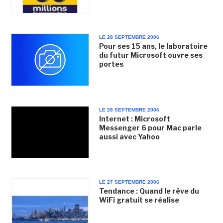
LE 28 SEPTEMBRE 2006
Pour ses 15 ans, le laboratoire
du futur Microsoft ouvre ses
portes
LE 28 SEPTEMBRE 2006
Internet : Microsoft
Messenger 6 pour Mac parle
aussi avec Yahoo
LE 27 SEPTEMBRE 2006
Tendance : Quand le rêve du
WiFi gratuit se réalise