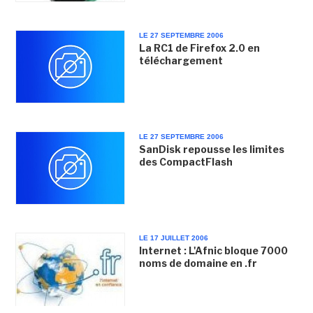
LE 27 SEPTEMBRE 2006
La RC1 de Firefox 2.0 en
téléchargement
LE 27 SEPTEMBRE 2006
SanDisk repousse les limites
des CompactFlash
LE 17 JUILLET 2006
Internet : L'Afnic bloque 7000
noms de domaine en .fr