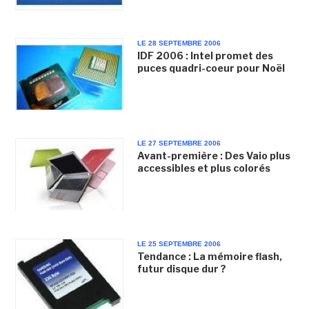
LE 28 SEPTEMBRE 2006
IDF 2006 : Intel promet des
puces quadri-coeur pour Noël
LE 27 SEPTEMBRE 2006
Avant-première : Des Vaio plus
accessibles et plus colorés
LE 25 SEPTEMBRE 2006
Tendance : La mémoire flash,
futur disque dur ?