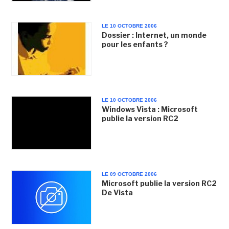
LE 10 OCTOBRE 2006
Dossier : Internet, un monde
pour les enfants ?
LE 10 OCTOBRE 2006
Windows Vista : Microsoft
publie la version RC2
LE 09 OCTOBRE 2006
Microsoft publie la version RC2
De Vista