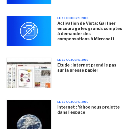
LE 10 OCTOBRE 2006
Activation de Vista: Gartner
encourage les grands comptes
à demander des
compensations à Microsoft
LE 10 OCTOBRE 2006
Etude : Internet prend le pas
sur la presse papier
LE 10 OCTOBRE 2006
Internet : Yahoo nous projette
dans l'espace