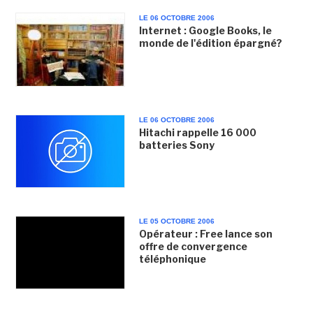
LE 06 OCTOBRE 2006
Internet : Google Books, le
monde de l'édition épargné?
LE 06 OCTOBRE 2006
Hitachi rappelle 16 000
batteries Sony
LE 05 OCTOBRE 2006
Opérateur : Free lance son
offre de convergence
téléphonique