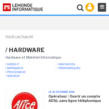
TOUTE L'ACTUALITÉ
/ HARDWARE
Hardware et Matériel Informatique
/ GREEN IT
/ INNOVATION
/ IMPRIMANTE
/ PÉRIPHÉRIQUES
/ PROCESSEUR
/ SERVEUR
LE 06 OCTOBRE 2006
Opérateur : Ouvrir un compte
ADSL sans ligne téléphonique