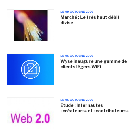
LE 09 OCTOBRE 2006
Marché : Le très haut débit
divise
LE 06 OCTOBRE 2006
Wyse inaugure une gamme de
clients légers WiFi
LE 06 OCTOBRE 2006
Etude : Internautes
«créateurs» et «contributeurs»