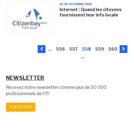
LE 05 OCTOBRE 2006
Internet : Quand les citoyens
fournissent leur info locale
...
556
557
558
559
560
...
NEWSLETTER
Recevez notre newsletter comme plus de 50 000
professionnels de l'IT!
JE M'ABONNE