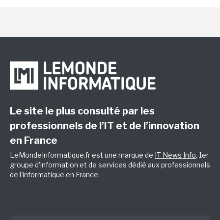
Le site le plus consulté par les
professionnels de l’IT et de l’innovation
en France
LeMondeInformatique.fr est une marque de
IT News Info
, 1er
groupe d'information et de services dédié aux professionnels
de l'informatique en France.