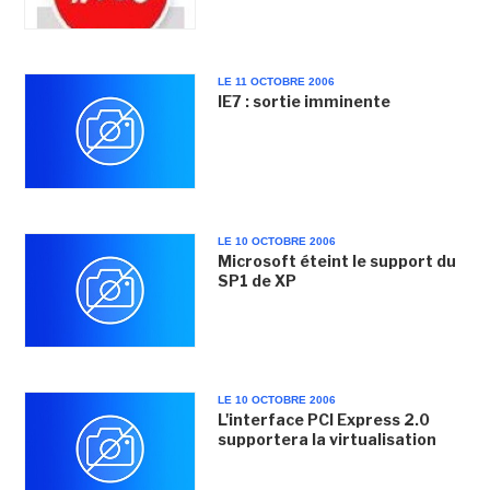
LE 11 OCTOBRE 2006
IE7 : sortie imminente
LE 10 OCTOBRE 2006
Microsoft éteint le support du
SP1 de XP
LE 10 OCTOBRE 2006
L'interface PCI Express 2.0
supportera la virtualisation