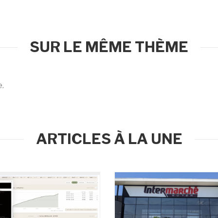
SUR LE MÊME THÈME
e.
ARTICLES À LA UNE