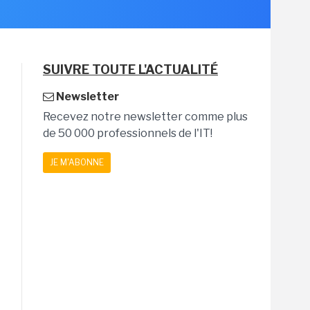
SUIVRE TOUTE L'ACTUALITÉ
Newsletter
Recevez notre newsletter comme plus
de 50 000 professionnels de l'IT!
JE M'ABONNE