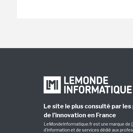
Le site le plus consulté par les
de l’innovation en France
LeMondeInformatique.fr est une marque de
d'information et de services dédié aux profes