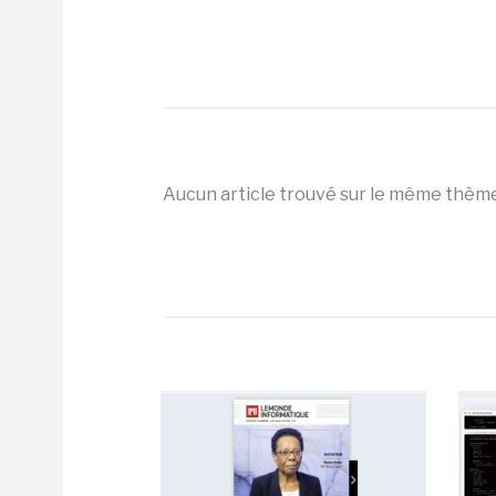
Aucun article trouvé sur le même thèm