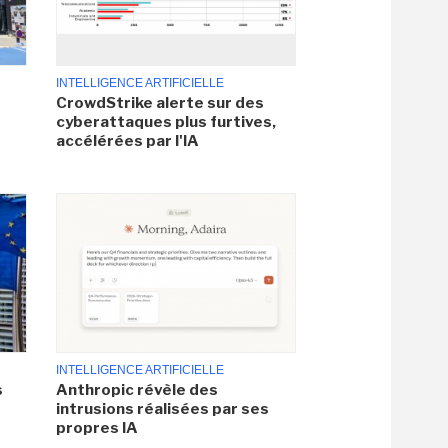
INTELLIGENCE ARTIFICIELLE
CrowdStrike alerte sur des
cyberattaques plus furtives,
accélérées par l'IA
INTELLIGENCE ARTIFICIELLE
s
Anthropic révèle des
intrusions réalisées par ses
propres IA