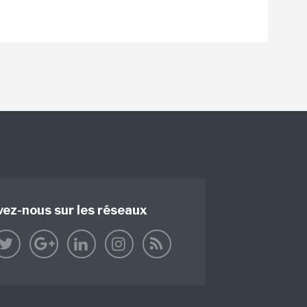
vez-nous sur les réseaux