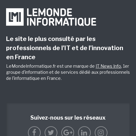
Le site le plus consulté par les
professionnels de l’IT et de l’innovation
en France
LeMondeInformatique.fr est une marque de
IT News Info
, 1er
groupe d'information et de services dédié aux professionnels
de l'informatique en France.
Suivez-nous sur les réseaux