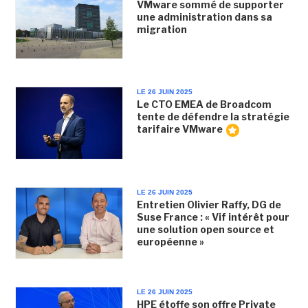
VMware sommé de supporter
une administration dans sa
migration
LE 26 JUIN 2025
Le CTO EMEA de Broadcom
tente de défendre la stratégie
tarifaire VMware
LE 26 JUIN 2025
Entretien Olivier Raffy, DG de
Suse France : « Vif intérêt pour
une solution open source et
européenne »
LE 26 JUIN 2025
HPE étoffe son offre Private