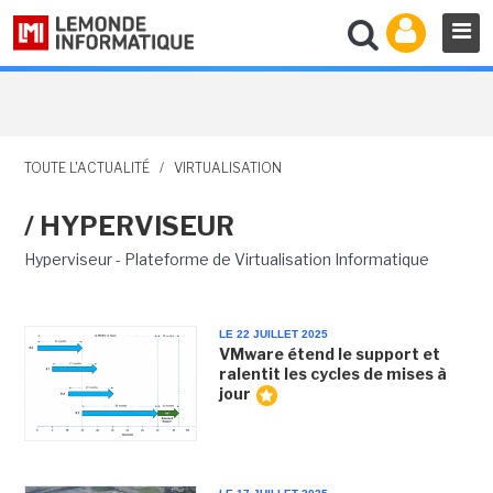
TOUTE L'ACTUALITÉ
/
VIRTUALISATION
/ HYPERVISEUR
Hyperviseur - Plateforme de Virtualisation Informatique
LE 22 JUILLET 2025
VMware étend le support et
ralentit les cycles de mises à
jour