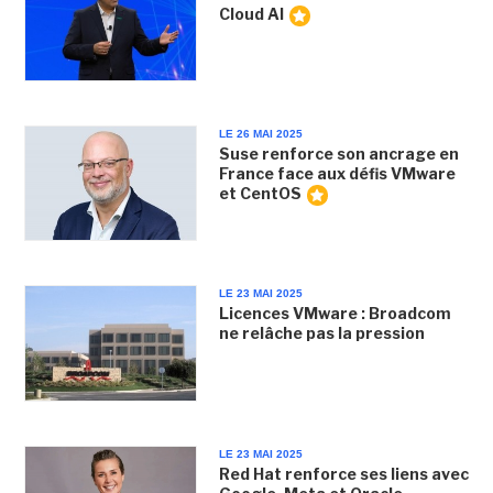
Cloud AI
LE 26 MAI 2025
Suse renforce son ancrage en
France face aux défis VMware
et CentOS
LE 23 MAI 2025
Licences VMware : Broadcom
ne relâche pas la pression
LE 23 MAI 2025
Red Hat renforce ses liens avec