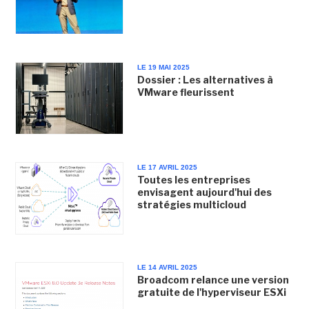
LE 19 MAI 2025
Dossier : Les alternatives à
VMware fleurissent
LE 17 AVRIL 2025
Toutes les entreprises
envisagent aujourd'hui des
stratégies multicloud
LE 14 AVRIL 2025
Broadcom relance une version
gratuite de l'hyperviseur ESXi