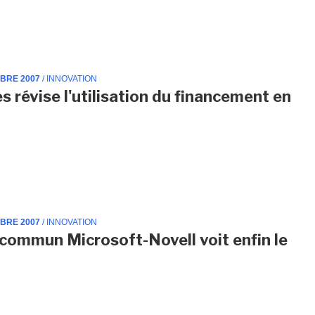
MBRE 2007
/ INNOVATION
s révise l'utilisation du financement en
MBRE 2007
/ INNOVATION
 commun Microsoft-Novell voit enfin le