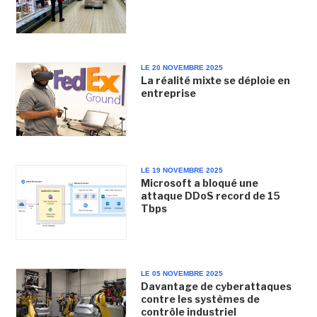
LE 20 NOVEMBRE 2025
La réalité mixte se déploie en
entreprise
LE 19 NOVEMBRE 2025
Microsoft a bloqué une
attaque DDoS record de 15
Tbps
LE 05 NOVEMBRE 2025
Davantage de cyberattaques
contre les systèmes de
contrôle industriel