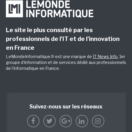
Le site le plus consulté par les
professionnels de l’IT et de l’innovation
en France
LeMondeInformatique.fr est une marque de
IT News Info
, 1er
groupe d'information et de services dédié aux professionnels
de l'informatique en France.
Suivez-nous sur les réseaux