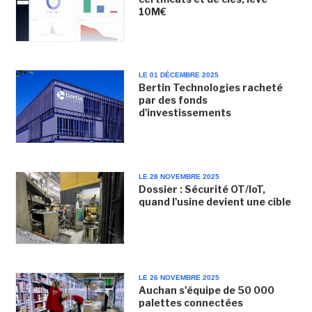
10M€
LE 01 DÉCEMBRE 2025
Bertin Technologies racheté
par des fonds
d'investissements
LE 28 NOVEMBRE 2025
Dossier : Sécurité OT/IoT,
quand l'usine devient une cible
LE 26 NOVEMBRE 2025
Auchan s'équipe de 50 000
palettes connectées