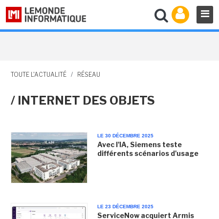
TOUTE L'ACTUALITÉ
/
RÉSEAU
/ INTERNET DES OBJETS
LE 30 DÉCEMBRE 2025
Avec l'IA, Siemens teste
différents scénarios d'usage
LE 23 DÉCEMBRE 2025
ServiceNow acquiert Armis