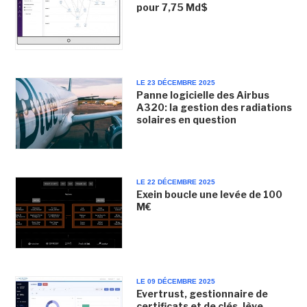
pour 7,75 Md$
LE 23 DÉCEMBRE 2025
Panne logicielle des Airbus
A320: la gestion des radiations
solaires en question
LE 22 DÉCEMBRE 2025
Exein boucle une levée de 100
M€
LE 09 DÉCEMBRE 2025
Evertrust, gestionnaire de
certificats et de clés, lève