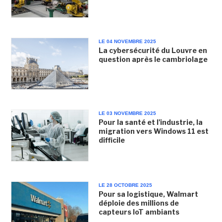
LE 04 NOVEMBRE 2025
La cybersécurité du Louvre en
question après le cambriolage
LE 03 NOVEMBRE 2025
Pour la santé et l'industrie, la
migration vers Windows 11 est
difficile
LE 28 OCTOBRE 2025
Pour sa logistique, Walmart
déploie des millions de
capteurs IoT ambiants