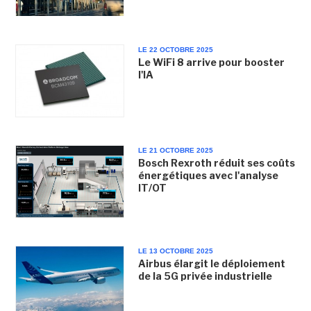
LE 22 OCTOBRE 2025
Le WiFi 8 arrive pour booster
l'IA
LE 21 OCTOBRE 2025
Bosch Rexroth réduit ses coûts
énergétiques avec l'analyse
IT/OT
LE 13 OCTOBRE 2025
Airbus élargit le déploiement
de la 5G privée industrielle