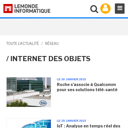
TOUTE L'ACTUALITÉ
/
RÉSEAU
/ INTERNET DES OBJETS
LE 30 JANVIER 2015
Roche s'associe à Qualcomm
pour ses solutions télé-santé
LE 29 JANVIER 2015
IoT : Analyse en temps réel des