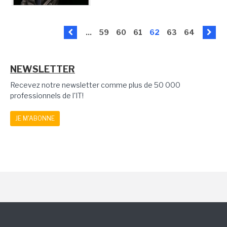
...
59
60
61
62
63
64
NEWSLETTER
Recevez notre newsletter comme plus de 50 000
professionnels de l'IT!
JE M'ABONNE