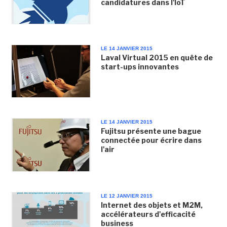
candidatures dans l'IoT
LE 14 JANVIER 2015
Laval Virtual 2015 en quête de
start-ups innovantes
LE 14 JANVIER 2015
Fujitsu présente une bague
connectée pour écrire dans
l'air
LE 12 JANVIER 2015
Internet des objets et M2M,
accélérateurs d'efficacité
business