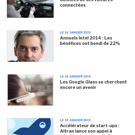
connectées
LE 16 JANVIER 2015
Annuels Intel 2014 : Les
bénéfices ont bondi de 22%
LE 16 JANVIER 2015
Les Google Glass se cherchent
encore un avenir
LE 15 JANVIER 2015
Accélérateur de start-ups :
Altran lance son appel à