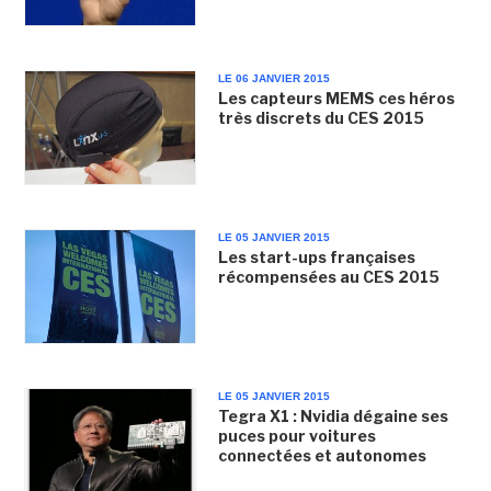
LE 06 JANVIER 2015
Les capteurs MEMS ces héros
très discrets du CES 2015
LE 05 JANVIER 2015
Les start-ups françaises
récompensées au CES 2015
LE 05 JANVIER 2015
Tegra X1 : Nvidia dégaine ses
puces pour voitures
connectées et autonomes