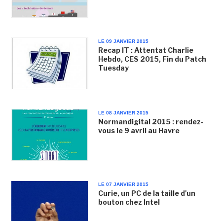
LE 09 JANVIER 2015
Recap IT : Attentat Charlie
Hebdo, CES 2015, Fin du Patch
Tuesday
LE 08 JANVIER 2015
Normandigital 2015 : rendez-
vous le 9 avril au Havre
LE 07 JANVIER 2015
Curie, un PC de la taille d'un
bouton chez Intel