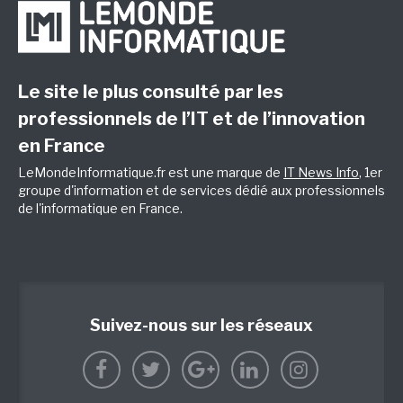
Le site le plus consulté par les
professionnels de l’IT et de l’innovation
en France
LeMondeInformatique.fr est une marque de
IT News Info
, 1er
groupe d'information et de services dédié aux professionnels
de l'informatique en France.
Suivez-nous sur les réseaux