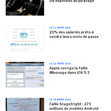
clé exposées au piratage
LE 21 MARS 2016
20% des salariés prêts à
vendre leurs mots de passe
LE 21 MARS 2016
Apple corrige la faille
iMessage dans iOS 9.3
LE 18 MARS 2016
Faille Stagefright : 275
millions de mobiles Android