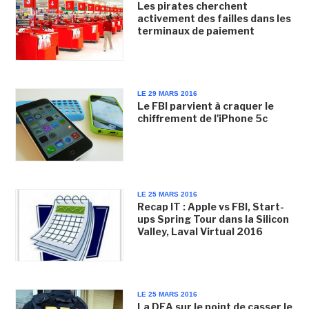
Les pirates cherchent
activement des failles dans les
terminaux de paiement
LE 29 MARS 2016
Le FBI parvient à craquer le
chiffrement de l'iPhone 5c
LE 25 MARS 2016
Recap IT : Apple vs FBI, Start-
ups Spring Tour dans la Silicon
Valley, Laval Virtual 2016
LE 25 MARS 2016
La DEA sur le point de casser le