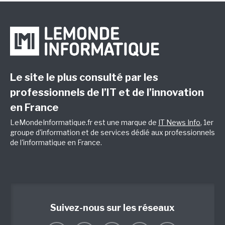
Le site le plus consulté par les
professionnels de l’IT et de l’innovation
en France
LeMondeInformatique.fr est une marque de
IT News Info
, 1er
groupe d'information et de services dédié aux professionnels
de l'informatique en France.
Suivez-nous sur les réseaux