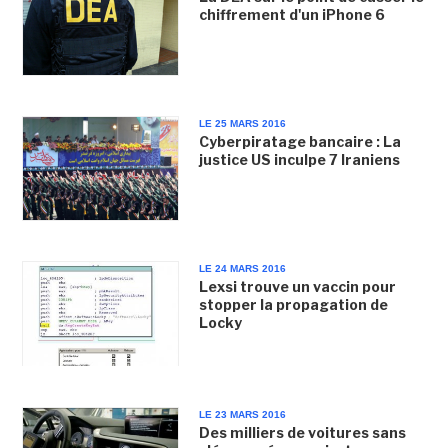
chiffrement d'un iPhone 6
LE 25 MARS 2016
Cyberpiratage bancaire : La
justice US inculpe 7 Iraniens
LE 24 MARS 2016
Lexsi trouve un vaccin pour
stopper la propagation de
Locky
LE 23 MARS 2016
Des milliers de voitures sans