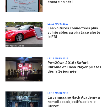
encore en péril
LE 18 MARS 2016
Les voitures connectées plus
vulnérables au piratage alerte
le FBI
LE 18 MARS 2016
Pwn2Own 2016 : Safari,
Chrome et Flash Player piratés
dès la 1e journée
LE 18 MARS 2016
La campagne Hack Academy a
rempli ses objectifs selon le
Cigref