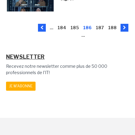
...
184
185
186
187
188
...
NEWSLETTER
Recevez notre newsletter comme plus de 50 000
professionnels de l'IT!
JE M'ABONNE