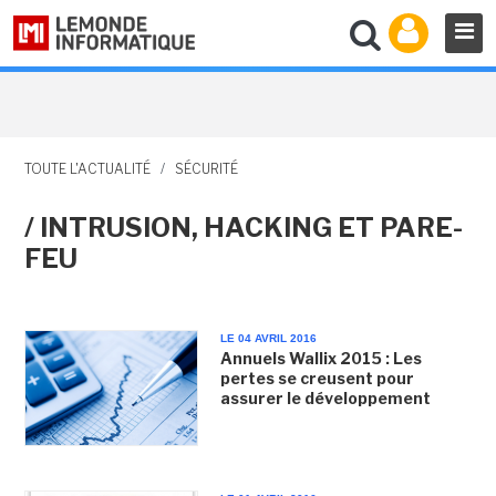
TOUTE L'ACTUALITÉ
/
SÉCURITÉ
/ INTRUSION, HACKING ET PARE-
FEU
LE 04 AVRIL 2016
Annuels Wallix 2015 : Les
pertes se creusent pour
assurer le développement