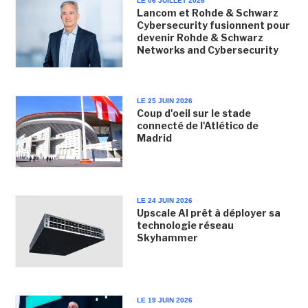
LE 06 JUILLET 2026
Lancom et Rohde & Schwarz
Cybersecurity fusionnent pour
devenir Rohde & Schwarz
Networks and Cybersecurity
LE 25 JUIN 2026
Coup d'oeil sur le stade
connecté de l'Atlético de
Madrid
LE 24 JUIN 2026
Upscale AI prêt à déployer sa
technologie réseau
Skyhammer
LE 19 JUIN 2026