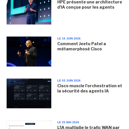
HPE présente une architecture
d'IA conçue pour les agents
LE 16 JUIN 2026
Comment Jeetu Patel a
métamorphosé Cisco
LE 03 JUIN 2026
Cisco muscle l'orchestration et
la sécurité des agents IA
LE 25 MAI 2026
L'IA multiplie le trafic WAN par