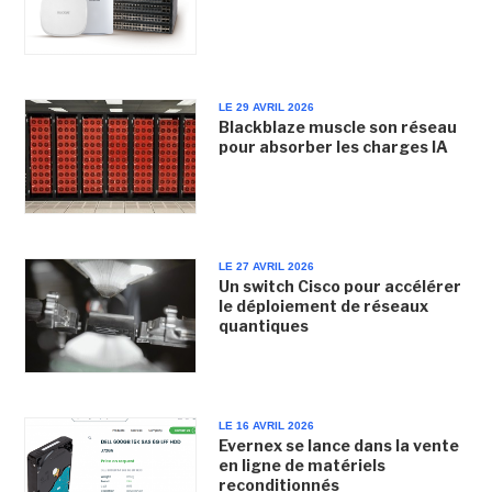
LE 29 AVRIL 2026
Blackblaze muscle son réseau
pour absorber les charges IA
LE 27 AVRIL 2026
Un switch Cisco pour accélérer
le déploiement de réseaux
quantiques
LE 16 AVRIL 2026
Evernex se lance dans la vente
en ligne de matériels
reconditionnés