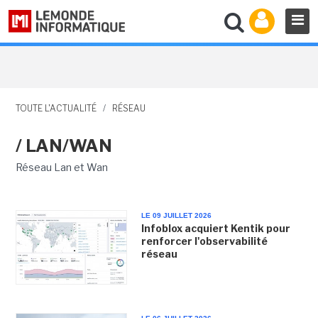
TOUTE L'ACTUALITÉ
/
RÉSEAU
/ LAN/WAN
Réseau Lan et Wan
LE 09 JUILLET 2026
Infoblox acquiert Kentik pour
renforcer l'observabilité
réseau