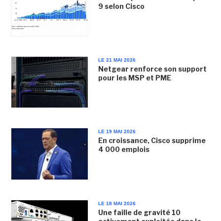
9 selon Cisco
LE 21 MAI 2026
Netgear renforce son support
pour les MSP et PME
LE 19 MAI 2026
En croissance, Cisco supprime
4 000 emplois
LE 18 MAI 2026
Une faille de gravité 10