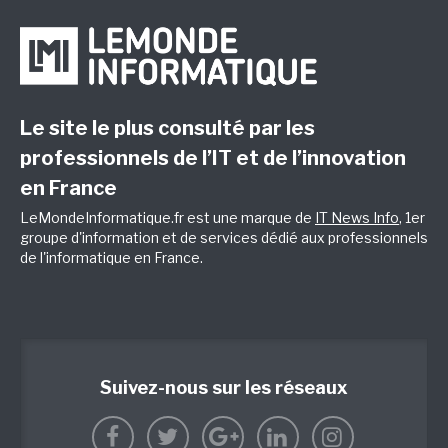
Le site le plus consulté par les
professionnels de l’IT et de l’innovation
en France
LeMondeInformatique.fr est une marque de
IT News Info
, 1er
groupe d'information et de services dédié aux professionnels
de l'informatique en France.
Suivez-nous sur les réseaux