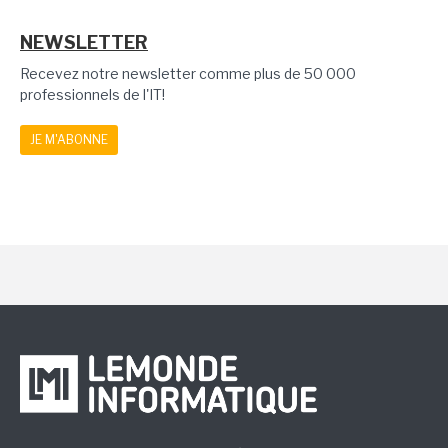
NEWSLETTER
Recevez notre newsletter comme plus de 50 000
professionnels de l'IT!
JE M'ABONNE