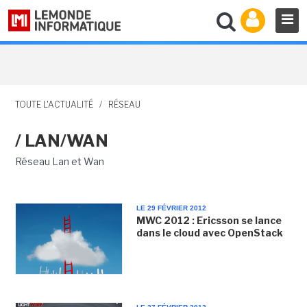
TOUTE L'ACTUALITÉ
/
RÉSEAU
/ LAN/WAN
Réseau Lan et Wan
LE 29 FÉVRIER 2012
MWC 2012 : Ericsson se lance
dans le cloud avec OpenStack