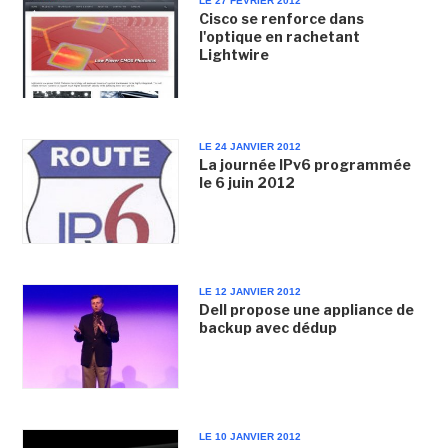
LE 27 FÉVRIER 2012
Cisco se renforce dans
l'optique en rachetant
Lightwire
LE 24 JANVIER 2012
La journée IPv6 programmée
le 6 juin 2012
LE 12 JANVIER 2012
Dell propose une appliance de
backup avec dédup
LE 10 JANVIER 2012