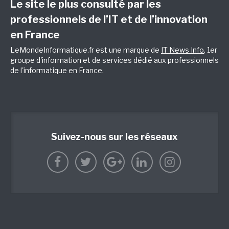
Le site le plus consulté par les
professionnels de l’IT et de l’innovation
en France
LeMondeInformatique.fr est une marque de
IT News Info
, 1er
groupe d'information et de services dédié aux professionnels
de l'informatique en France.
Suivez-nous sur les réseaux