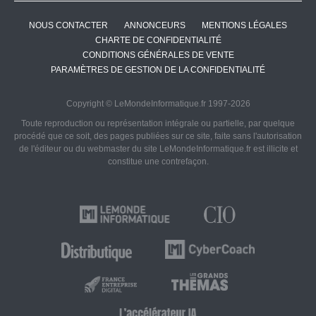
NOUS CONTACTER
ANNONCEURS
MENTIONS LÉGALES
CHARTE DE CONFIDENTIALITÉ
CONDITIONS GÉNÉRALES DE VENTE
PARAMÈTRES DE GESTION DE LA CONFIDENTIALITÉ
Copyright © LeMondeInformatique.fr 1997-2026
Toute reproduction ou représentation intégrale ou partielle, par quelque
procédé que ce soit, des pages publiées sur ce site, faite sans l'autorisation
de l'éditeur ou du webmaster du site LeMondeInformatique.fr est illicite et
constitue une contrefaçon.