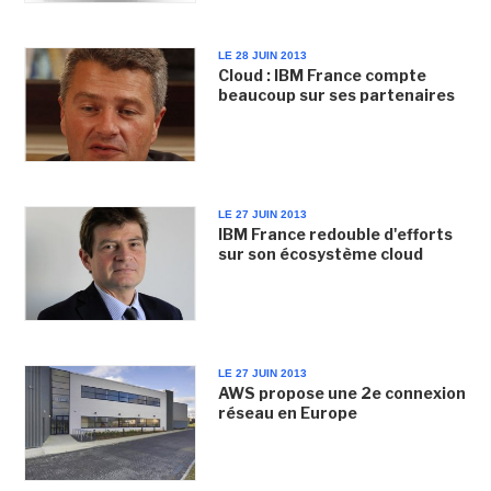
LE 28 JUIN 2013
Cloud : IBM France compte
beaucoup sur ses partenaires
LE 27 JUIN 2013
IBM France redouble d'efforts
sur son écosystème cloud
LE 27 JUIN 2013
AWS propose une 2e connexion
réseau en Europe