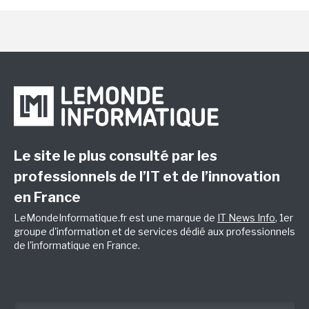
Le site le plus consulté par les
professionnels de l’IT et de l’innovation
en France
LeMondeInformatique.fr est une marque de
IT News Info
, 1er
groupe d'information et de services dédié aux professionnels
de l'informatique en France.