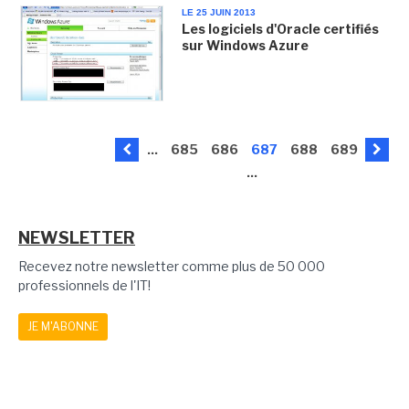
LE 25 JUIN 2013
Les logiciels d'Oracle certifiés
sur Windows Azure
...
685
686
687
688
689
...
NEWSLETTER
Recevez notre newsletter comme plus de 50 000
professionnels de l'IT!
JE M'ABONNE