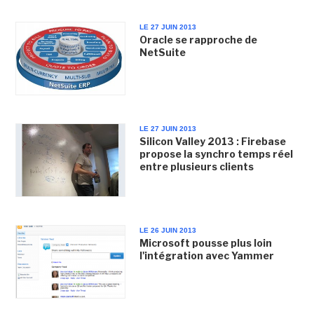
LE 27 JUIN 2013
Oracle se rapproche de
NetSuite
LE 27 JUIN 2013
Silicon Valley 2013 : Firebase
propose la synchro temps réel
entre plusieurs clients
LE 26 JUIN 2013
Microsoft pousse plus loin
l'intégration avec Yammer