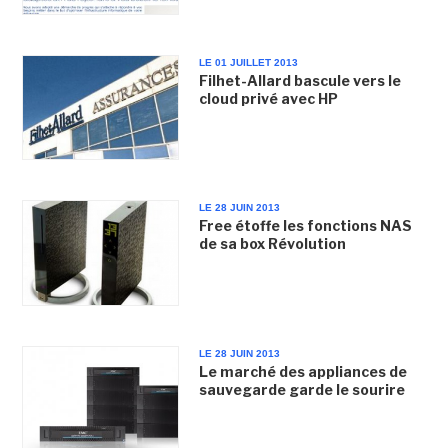
LE 01 JUILLET 2013
Filhet-Allard bascule vers le
cloud privé avec HP
LE 28 JUIN 2013
Free étoffe les fonctions NAS
de sa box Révolution
LE 28 JUIN 2013
Le marché des appliances de
sauvegarde garde le sourire