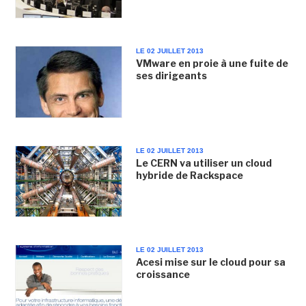
LE 02 JUILLET 2013
VMware en proie à une fuite de
ses dirigeants
LE 02 JUILLET 2013
Le CERN va utiliser un cloud
hybride de Rackspace
LE 02 JUILLET 2013
Acesi mise sur le cloud pour sa
croissance