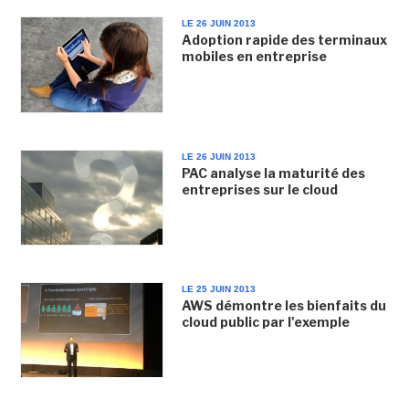
LE 26 JUIN 2013
Adoption rapide des terminaux
mobiles en entreprise
LE 26 JUIN 2013
PAC analyse la maturité des
entreprises sur le cloud
LE 25 JUIN 2013
AWS démontre les bienfaits du
cloud public par l'exemple