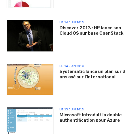
LE 14 JUIN 2013
Discover 2013 : HP lance son
Cloud OS sur base OpenStack
LE 14 JUIN 2013
Systematic lance un plan sur 3
ans axé sur l'international
LE 13 JUIN 2013
Microsoft introduit la double
authentification pour Azure