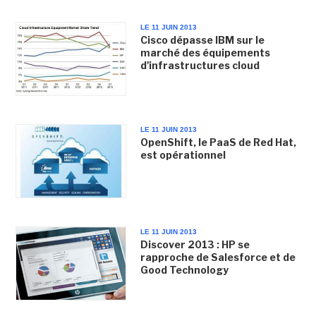
LE 11 JUIN 2013
Cisco dépasse IBM sur le
marché des équipements
d'infrastructures cloud
LE 11 JUIN 2013
OpenShift, le PaaS de Red Hat,
est opérationnel
LE 11 JUIN 2013
Discover 2013 : HP se
rapproche de Salesforce et de
Good Technology