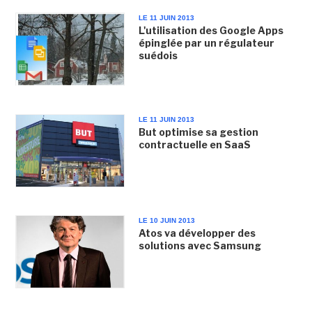
LE 11 JUIN 2013
L'utilisation des Google Apps
épinglée par un régulateur
suédois
LE 11 JUIN 2013
But optimise sa gestion
contractuelle en SaaS
LE 10 JUIN 2013
Atos va développer des
solutions avec Samsung