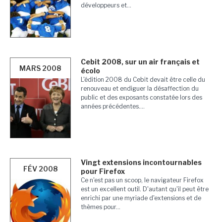
développeurs et...
Cebit 2008, sur un air français et
MARS 2008
écolo
L'édition 2008 du Cebit devait être celle du
renouveau et endiguer la désaffection du
public et des exposants constatée lors des
années précédentes....
Vingt extensions incontournables
FÉV 2008
pour Firefox
Ce n'est pas un scoop, le navigateur Firefox
est un excellent outil. D'autant qu'il peut être
enrichi par une myriade d'extensions et de
thèmes pour...