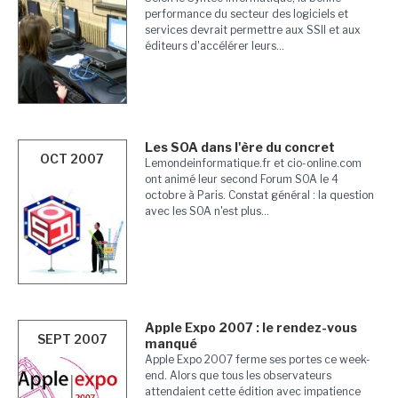
performance du secteur des logiciels et
services devrait permettre aux SSII et aux
éditeurs d'accélérer leurs...
Les SOA dans l'ère du concret
OCT 2007
Lemondeinformatique.fr et cio-online.com
ont animé leur second Forum SOA le 4
octobre à Paris. Constat général : la question
avec les SOA n'est plus...
Apple Expo 2007 : le rendez-vous
SEPT 2007
manqué
Apple Expo 2007 ferme ses portes ce week-
end. Alors que tous les observateurs
attendaient cette édition avec impatience