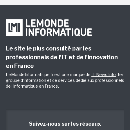
Le site le plus consulté par les
professionnels de l’IT et de l’innovation
en France
LeMondeInformatique.fr est une marque de
IT News Info
, 1er
groupe d'information et de services dédié aux professionnels
de l'informatique en France.
Suivez-nous sur les réseaux