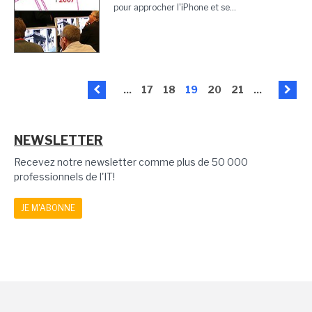
pour approcher l'iPhone et se...
...
17
18
19
20
21
...
NEWSLETTER
Recevez notre newsletter comme plus de 50 000
professionnels de l'IT!
JE M'ABONNE