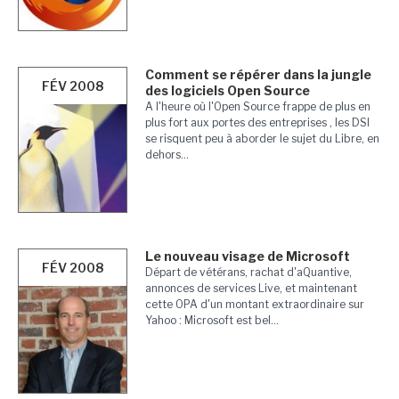
Comment se répérer dans la jungle
FÉV 2008
des logiciels Open Source
A l'heure où l'Open Source frappe de plus en
plus fort aux portes des entreprises , les DSI
se risquent peu à aborder le sujet du Libre, en
dehors...
Le nouveau visage de Microsoft
FÉV 2008
Départ de vétérans, rachat d'aQuantive,
annonces de services Live, et maintenant
cette OPA d'un montant extraordinaire sur
Yahoo : Microsoft est bel...