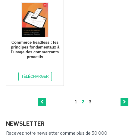
Commerce headless : les
principes fondamentaux à
l'usage des commerçants
proactifs
TÉLÉCHARGER
1
2
3
NEWSLETTER
Recevez notre newsletter comme plus de 50 000