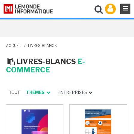
ACCUEIL
/
LIVRES-BLANCS
LIVRES-BLANCS
E-
COMMERCE
TOUT
THÈMES
ENTREPRISES