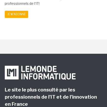
professionnels de l'IT!
JE M'ABONNE
Le site le plus consulté par les
professionnels de l’IT et de l’innovation
en France