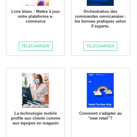
Livre blanc : Mettre à jour
Orchestration des
votre plateforme e-
commandes omnicanales :
commerce
les bonnes pratiques selon
9 experts.
TÉLÉCHARGER
TÉLÉCHARGER
La technologie mobile
Comment s'adapter au
profite aux clients comme
"new retail"?
aux équipes en magasin