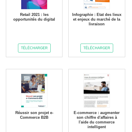
Retail 2021 : les
Infographie : Etat des lieux
opportunités du digital
et enjeux du marché de la
livraison
TÉLÉCHARGER
TÉLÉCHARGER
Réussir son projet e-
E-commerce : augmenter
Commerce B2B
son chiffre d'affaires à
l'aide du commerce
intelligent