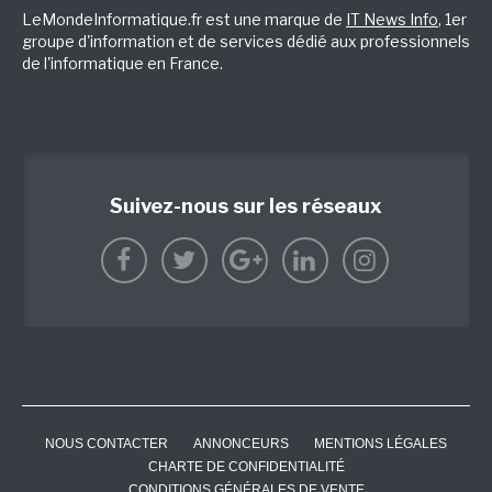
LeMondeInformatique.fr est une marque de
IT News Info
, 1er
groupe d'information et de services dédié aux professionnels
de l'informatique en France.
Suivez-nous sur les réseaux
NOUS CONTACTER
ANNONCEURS
MENTIONS LÉGALES
CHARTE DE CONFIDENTIALITÉ
CONDITIONS GÉNÉRALES DE VENTE