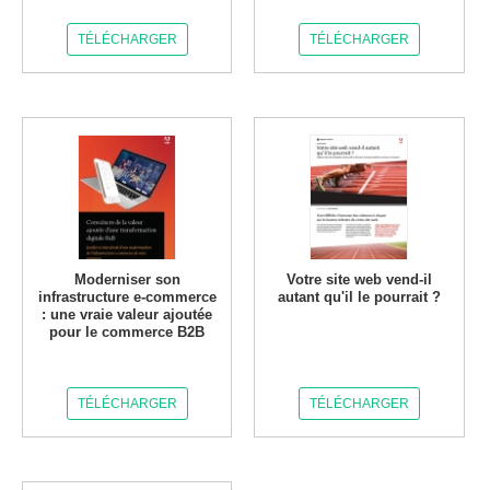
TÉLÉCHARGER
TÉLÉCHARGER
Moderniser son
Votre site web vend-il
infrastructure e-commerce
autant qu'il le pourrait ?
: une vraie valeur ajoutée
pour le commerce B2B
TÉLÉCHARGER
TÉLÉCHARGER