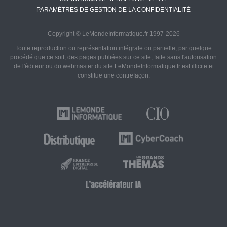
PARAMÈTRES DE GESTION DE LA CONFIDENTIALITÉ
Copyright © LeMondeInformatique.fr 1997-2026
Toute reproduction ou représentation intégrale ou partielle, par quelque
procédé que ce soit, des pages publiées sur ce site, faite sans l'autorisation
de l'éditeur ou du webmaster du site LeMondeInformatique.fr est illicite et
constitue une contrefaçon.