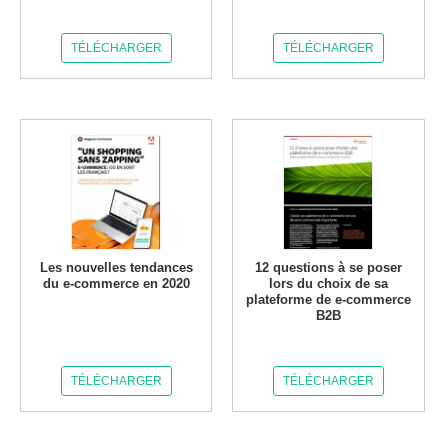
TÉLÉCHARGER
TÉLÉCHARGER
Les nouvelles tendances
12 questions à se poser
du e-commerce en 2020
lors du choix de sa
plateforme de e-commerce
B2B
TÉLÉCHARGER
TÉLÉCHARGER