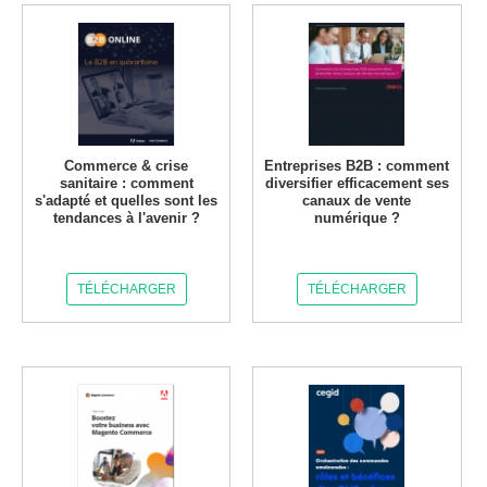
Commerce & crise
Entreprises B2B : comment
sanitaire : comment
diversifier efficacement ses
s'adapté et quelles sont les
canaux de vente
tendances à l'avenir ?
numérique ?
TÉLÉCHARGER
TÉLÉCHARGER