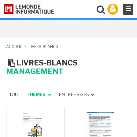
ACCUEIL
/
LIVRES-BLANCS
LIVRES-BLANCS
MANAGEMENT
TOUT
THÈMES
ENTREPRISES