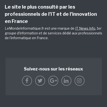
Le site le plus consulté par les
professionnels de l’IT et de l’innovation
en France
LeMondeInformatique.fr est une marque de
IT News Info
, 1er
groupe d'information et de services dédié aux professionnels
de l'informatique en France.
Suivez-nous sur les réseaux