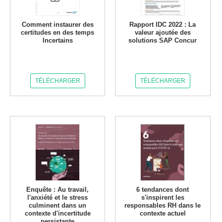
Comment instaurer des
Rapport IDC 2022 : La
certitudes en des temps
valeur ajoutée des
Incertains
solutions SAP Concur
TÉLÉCHARGER
TÉLÉCHARGER
Enquête : Au travail,
6 tendances dont
l'anxiété et le stress
s'inspirent les
culminent dans un
responsables RH dans le
contexte d'incertitude
contexte actuel
persistante