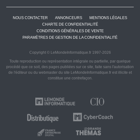
NOUS CONTACTER
ANNONCEURS
MENTIONS LÉGALES
CHARTE DE CONFIDENTIALITÉ
CONDITIONS GÉNÉRALES DE VENTE
PARAMÈTRES DE GESTION DE LA CONFIDENTIALITÉ
Copyright © LeMondeInformatique.fr 1997-2026
Toute reproduction ou représentation intégrale ou partielle, par quelque
procédé que ce soit, des pages publiées sur ce site, faite sans l'autorisation
de l'éditeur ou du webmaster du site LeMondeInformatique.fr est illicite et
constitue une contrefaçon.