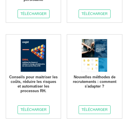
TÉLÉCHARGER
TÉLÉCHARGER
Conseils pour maitriser les
Nouvelles méthodes de
coûts, réduire les risques
recrutements : comment
et automatiser les
s'adapter ?
processus RH.
TÉLÉCHARGER
TÉLÉCHARGER