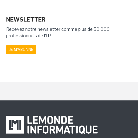
NEWSLETTER
Recevez notre newsletter comme plus de 50 000
professionnels de l'IT!
JE M'ABONNE