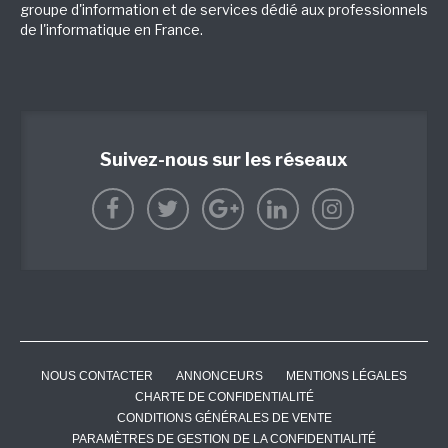
groupe d'information et de services dédié aux professionnels
de l'informatique en France.
Suivez-nous sur les réseaux
NOUS CONTACTER
ANNONCEURS
MENTIONS LÉGALES
CHARTE DE CONFIDENTIALITÉ
CONDITIONS GÉNÉRALES DE VENTE
PARAMÈTRES DE GESTION DE LA CONFIDENTIALITÉ