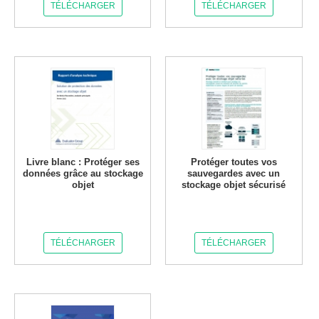
TÉLÉCHARGER
TÉLÉCHARGER
Livre blanc : Protéger ses
Protéger toutes vos
données grâce au stockage
sauvegardes avec un
objet
stockage objet sécurisé
TÉLÉCHARGER
TÉLÉCHARGER