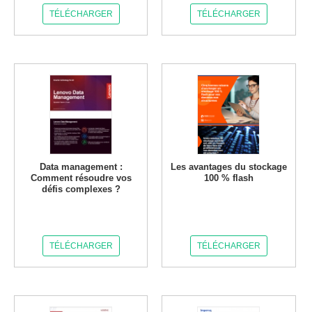
TÉLÉCHARGER
TÉLÉCHARGER
Data management :
Les avantages du stockage
Comment résoudre vos
100 % flash
défis complexes ?
TÉLÉCHARGER
TÉLÉCHARGER