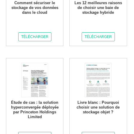
Comment sécuriser le
Les 12 meilleures raisons
stockage de vos données
de choisir une baie de
dans le cloud
stockage hybride
TÉLÉCHARGER
TÉLÉCHARGER
Étude de cas : la solution
Livre blanc : Pourquoi
hyperconvergée déployée
choisir une solution de
par Princeton Holdings
stockage objet ?
Limited