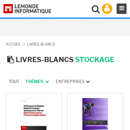
ACCUEIL
/
LIVRES-BLANCS
LIVRES-BLANCS
STOCKAGE
TOUT
THÈMES
ENTREPRISES