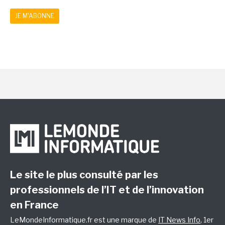
JE M'ABONNE
Le site le plus consulté par les
professionnels de l’IT et de l’innovation
en France
LeMondeInformatique.fr est une marque de
IT News Info
, 1er