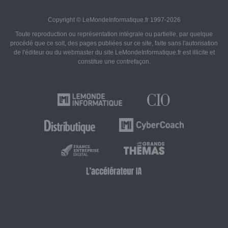
Copyright © LeMondeInformatique.fr 1997-2026
Toute reproduction ou représentation intégrale ou partielle, par quelque
procédé que ce soit, des pages publiées sur ce site, faite sans l'autorisation
de l'éditeur ou du webmaster du site LeMondeInformatique.fr est illicite et
constitue une contrefaçon.