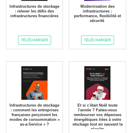
Infrastructures de stockage
Modernisation des
: relever les défis des
infrastructures :
infrastructures financières
performance, flexibilité et
sécurité
TÉLÉCHARGER
TÉLÉCHARGER
Infrastructures de stockage
Et si c'était Noël toute
: comment les entreprises
l'année ? Faites-vous
françaises perçoivent les
rembourser vos dépenses
modes de consommation «
énergétiques liées à votre
as-a-Service » ?
stockage tout en sauvant la
planète