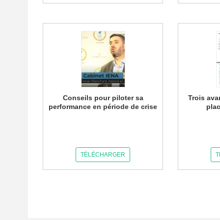
Conseils pour piloter sa
Trois ava
performance en période de crise
plac
TÉLÉCHARGER
T