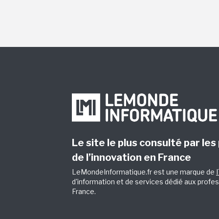
Le site le plus consulté par les
de l’innovation en France
LeMondeInformatique.fr est une marque de
d'information et de services dédié aux profes
France.