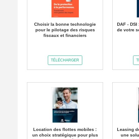
Choisir la bonne technologie
DAF - DSI 
pour le pilotage des risques
de votre s
fiscaux et financiers
TÉLÉCHARGER
T
Location des flottes mobiles :
Leasing d
un choix stratégique pour plus
une solu