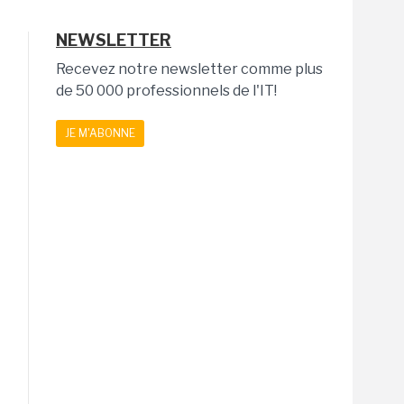
NEWSLETTER
Recevez notre newsletter comme plus
de 50 000 professionnels de l'IT!
JE M'ABONNE