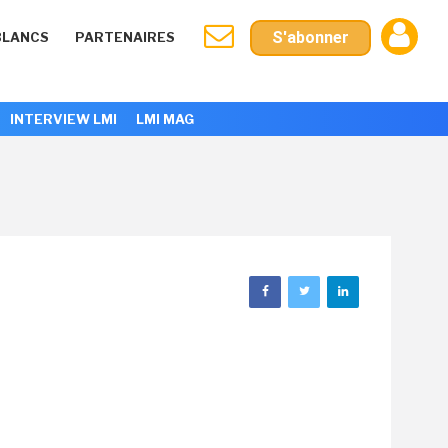
S'abonner
BLANCS
PARTENAIRES
INTERVIEW LMI
LMI MAG