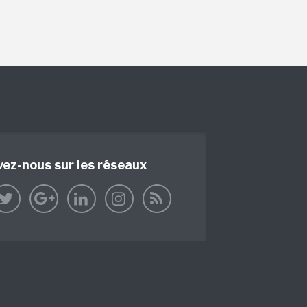
vez-nous sur les réseaux