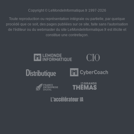
Copyright © LeMondeInformatique.fr 1997-2026
Toute reproduction ou représentation intégrale ou partielle, par quelque
procédé que ce soit, des pages publiées sur ce site, faite sans l'autorisation
de l'éditeur ou du webmaster du site LeMondeInformatique.fr est illicite et
constitue une contrefaçon.