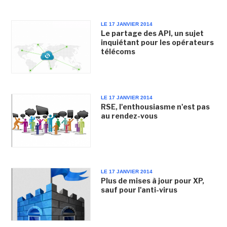
LE 17 JANVIER 2014
Le partage des API, un sujet
inquiétant pour les opérateurs
télécoms
LE 17 JANVIER 2014
RSE, l'enthousiasme n'est pas
au rendez-vous
LE 17 JANVIER 2014
Plus de mises à jour pour XP,
sauf pour l'anti-virus