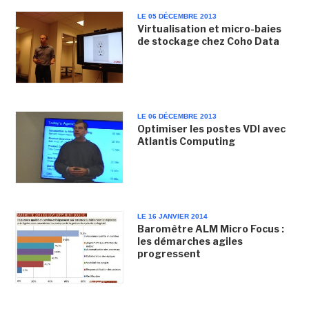
LE 05 DÉCEMBRE 2013
Virtualisation et micro-baies
de stockage chez Coho Data
LE 06 DÉCEMBRE 2013
Optimiser les postes VDI avec
Atlantis Computing
LE 16 JANVIER 2014
Baromètre ALM Micro Focus :
les démarches agiles
progressent