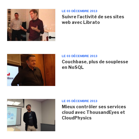
LE 03 DÉCEMBRE 2013
Suivre l'activité de ses sites
web avec Librato
LE 03 DÉCEMBRE 2013
Couchbase, plus de souplesse
en NoSQL
LE 05 DÉCEMBRE 2013
Mieux contrôler ses services
cloud avec ThousandEyes et
CloudPhysics