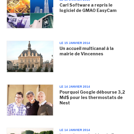
Carl Software a repris le
logiciel de GMAO EasyCam
LE 15 JANVIER 2014
Un accueil multicanal à la
mairie de Vincennes
LE 14 JANVIER 2014
Pourquoi Google débourse 3,2
Md$ pour les thermostats de
Nest
LE 14 JANVIER 2014