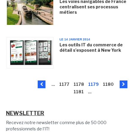
Les voies navigables de France
centralisent ses processus
métiers
LE 14 JANVIER 2014
Les outils IT du commerce de
détail s'exposent à New York
...
1177
1178
1179
1180
1181
...
NEWSLETTER
Recevez notre newsletter comme plus de 50 000
professionnels de l'IT!