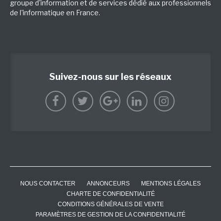
groupe d'information et de services dédié aux professionnels
de l'informatique en France.
Suivez-nous sur les réseaux
NOUS CONTACTER
ANNONCEURS
MENTIONS LÉGALES
CHARTE DE CONFIDENTIALITÉ
CONDITIONS GÉNÉRALES DE VENTE
PARAMÈTRES DE GESTION DE LA CONFIDENTIALITÉ