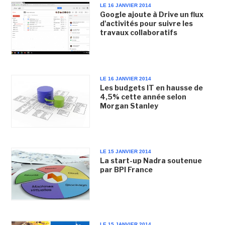
LE 16 JANVIER 2014
Google ajoute à Drive un flux
d'activités pour suivre les
travaux collaboratifs
LE 16 JANVIER 2014
Les budgets IT en hausse de
4,5% cette année selon
Morgan Stanley
LE 15 JANVIER 2014
La start-up Nadra soutenue
par BPI France
LE 15 JANVIER 2014