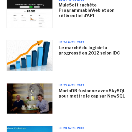
MuleSoft rachète
ProgrammableWeb et son
référentiel d'API
LE 24 AVRIL 2013
Le marché du logiciel a
progressé en 2012 selon IDC
LE 23 AVRIL 2013
MariaDB fusionne avec SkySQL
pour mettre le cap sur NewSQL
LE 23 AVRIL 2013