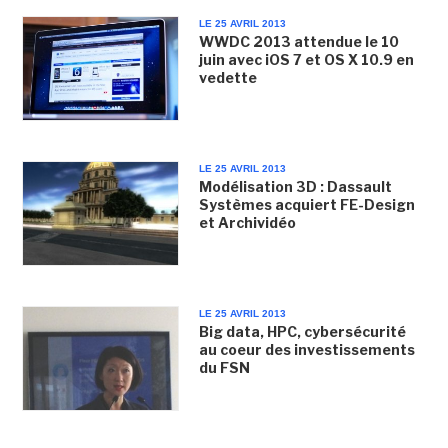
LE 25 AVRIL 2013
WWDC 2013 attendue le 10
juin avec iOS 7 et OS X 10.9 en
vedette
LE 25 AVRIL 2013
Modélisation 3D : Dassault
Systèmes acquiert FE-Design
et Archividéo
LE 25 AVRIL 2013
Big data, HPC, cybersécurité
au coeur des investissements
du FSN