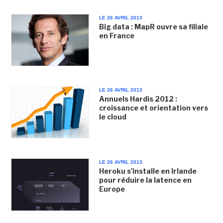
LE 26 AVRIL 2013
Big data : MapR ouvre sa filiale
en France
LE 26 AVRIL 2013
Annuels Hardis 2012 :
croissance et orientation vers
le cloud
LE 26 AVRIL 2013
Heroku s'installe en Irlande
pour réduire la latence en
Europe