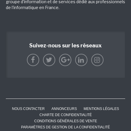
groupe d'information et de services dédié aux professionnels
de l'informatique en France.
Suivez-nous sur les réseaux
NOUS CONTACTER
ANNONCEURS
MENTIONS LÉGALES
CHARTE DE CONFIDENTIALITÉ
CONDITIONS GÉNÉRALES DE VENTE
PARAMÈTRES DE GESTION DE LA CONFIDENTIALITÉ