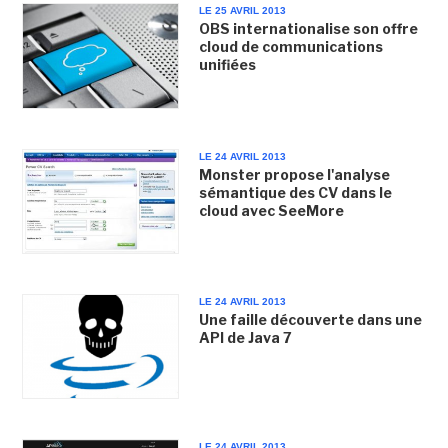
LE 25 AVRIL 2013
OBS internationalise son offre
cloud de communications
unifiées
LE 24 AVRIL 2013
Monster propose l'analyse
sémantique des CV dans le
cloud avec SeeMore
LE 24 AVRIL 2013
Une faille découverte dans une
API de Java 7
LE 24 AVRIL 2013