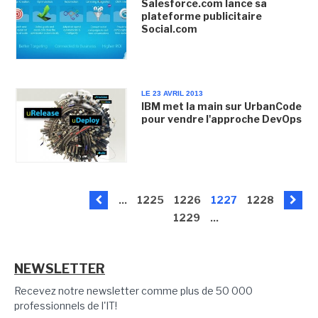
Salesforce.com lance sa
plateforme publicitaire
Social.com
LE 23 AVRIL 2013
IBM met la main sur UrbanCode
pour vendre l'approche DevOps
...
1225
1226
1227
1228
1229
...
NEWSLETTER
Recevez notre newsletter comme plus de 50 000
professionnels de l'IT!