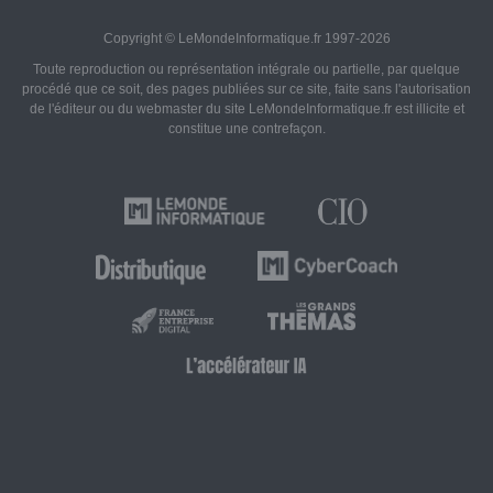
Copyright © LeMondeInformatique.fr 1997-2026
Toute reproduction ou représentation intégrale ou partielle, par quelque
procédé que ce soit, des pages publiées sur ce site, faite sans l'autorisation
de l'éditeur ou du webmaster du site LeMondeInformatique.fr est illicite et
constitue une contrefaçon.