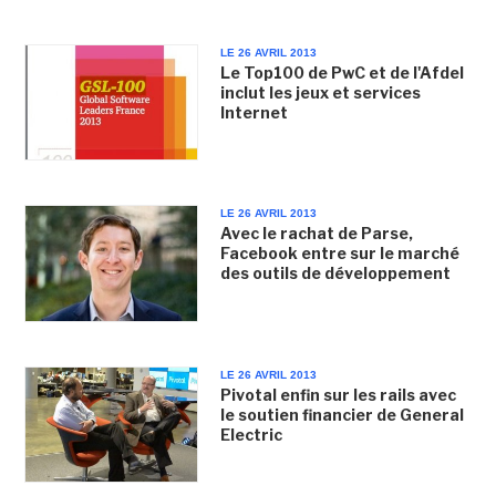
LE 26 AVRIL 2013
Le Top100 de PwC et de l'Afdel
inclut les jeux et services
Internet
LE 26 AVRIL 2013
Avec le rachat de Parse,
Facebook entre sur le marché
des outils de développement
LE 26 AVRIL 2013
Pivotal enfin sur les rails avec
le soutien financier de General
Electric