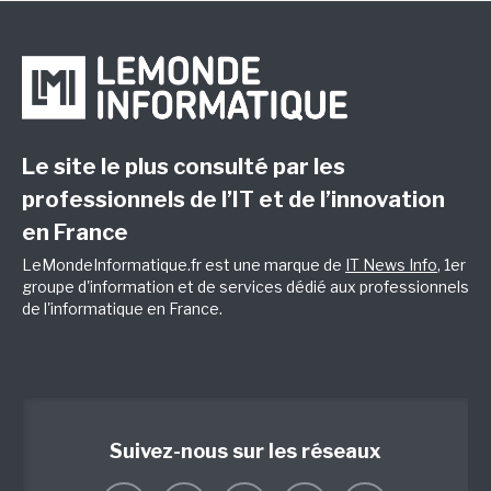
Le site le plus consulté par les
professionnels de l’IT et de l’innovation
en France
LeMondeInformatique.fr est une marque de
IT News Info
, 1er
groupe d'information et de services dédié aux professionnels
de l'informatique en France.
Suivez-nous sur les réseaux