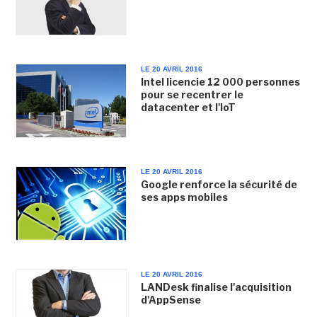
LE 20 AVRIL 2016
Intel licencie 12 000 personnes
pour se recentrer le
datacenter et l'IoT
LE 20 AVRIL 2016
Google renforce la sécurité de
ses apps mobiles
LE 20 AVRIL 2016
LANDesk finalise l'acquisition
d'AppSense