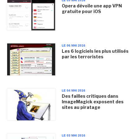
LE 09 MAI 2016
Opera dévoile une app VPN
gratuite pour iOS
LE 06 MAI 2016
Les 6 logiciels les plus utilisés
par les terroristes
LE 04 MAI 2016
Des failles critiques dans
ImageMagick exposent des
sites au piratage
LE 03 MAI 2016