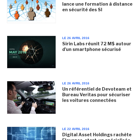
lance une formation à distance
en sécurité des SI
LE 26 AVRIL 2016
Sirin Labs réunit 72 M$ autour
d'un smartphone sécurisé
LE 26 AVRIL 2016
Un référentiel de Devoteam et
Bureau Veritas pour sécuriser
les voitures connectées
LE 22 AVRIL 2016
Digital Asset Holdings rachète