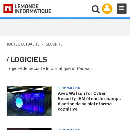
TOUTE L'ACTUALITÉ
/
SÉCURITÉ
/ LOGICIELS
Logiciel de Sécurité Informatique et Réseau
LE 12 MAI 2016
Avec Watson for Cyber
Security, IBM étend le champs
d'action de sa plateforme
cognitive