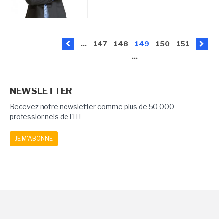
...
147
148
149
150
151
...
NEWSLETTER
Recevez notre newsletter comme plus de 50 000
professionnels de l'IT!
JE M'ABONNE