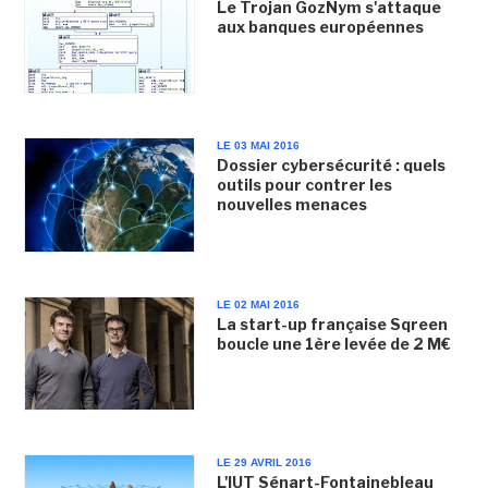
Le Trojan GozNym s'attaque
aux banques européennes
LE 03 MAI 2016
Dossier cybersécurité : quels
outils pour contrer les
nouvelles menaces
LE 02 MAI 2016
La start-up française Sqreen
boucle une 1ère levée de 2 M€
LE 29 AVRIL 2016
L'IUT Sénart-Fontainebleau