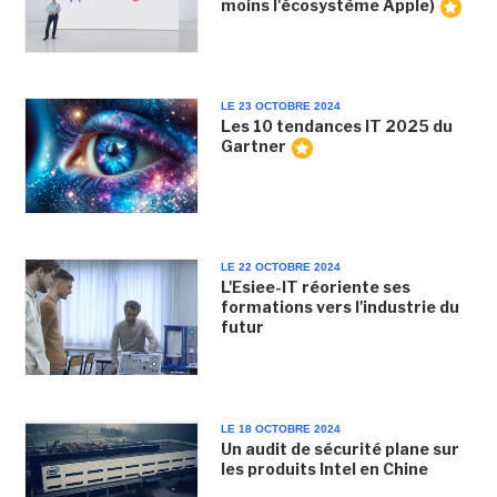
moins l'écosystème Apple)
LE 23 OCTOBRE 2024
Les 10 tendances IT 2025 du
Gartner
LE 22 OCTOBRE 2024
L'Esiee-IT réoriente ses
formations vers l'industrie du
futur
LE 18 OCTOBRE 2024
Un audit de sécurité plane sur
les produits Intel en Chine