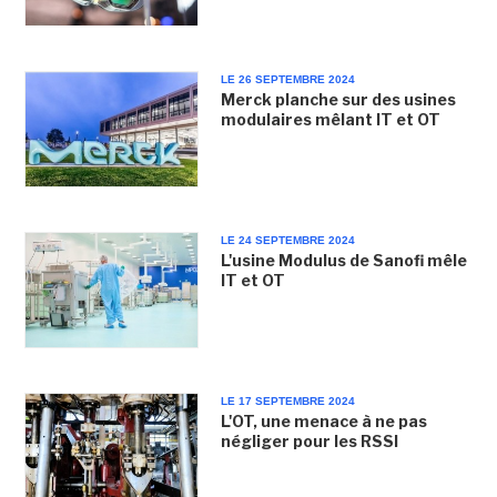
LE 26 SEPTEMBRE 2024
Merck planche sur des usines
modulaires mêlant IT et OT
LE 24 SEPTEMBRE 2024
L'usine Modulus de Sanofi mêle
IT et OT
LE 17 SEPTEMBRE 2024
L'OT, une menace à ne pas
négliger pour les RSSI