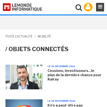
TOUTE L'ACTUALITÉ
/
MOBILITÉ
/ OBJETS CONNECTÉS
LE 05 DÉCEMBRE 2024
Cessions, investisseurs...le
plan de la dernière chance pour
Kalray
LE 28 NOVEMBRE 2024
Il n'y a peut-être pas