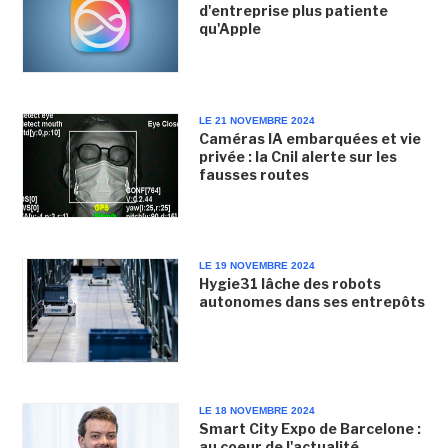
d'entreprise plus patiente
qu'Apple
LE 21 NOVEMBRE 2024
Caméras IA embarquées et vie
privée : la Cnil alerte sur les
fausses routes
LE 19 NOVEMBRE 2024
Hygie31 lâche des robots
autonomes dans ses entrepôts
LE 18 NOVEMBRE 2024
Smart City Expo de Barcelone :
au coeur de l'actualité