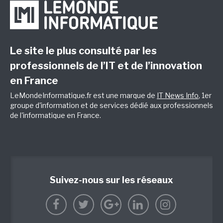
Le site le plus consulté par les
professionnels de l’IT et de l’innovation
en France
LeMondeInformatique.fr est une marque de
IT News Info
, 1er
groupe d'information et de services dédié aux professionnels
de l'informatique en France.
Suivez-nous sur les réseaux