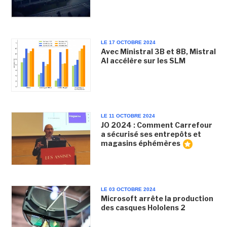
LE 17 OCTOBRE 2024
Avec Ministral 3B et 8B, Mistral
AI accélère sur les SLM
LE 11 OCTOBRE 2024
JO 2024 : Comment Carrefour
a sécurisé ses entrepôts et
magasins éphémères
LE 03 OCTOBRE 2024
Microsoft arrête la production
des casques Hololens 2