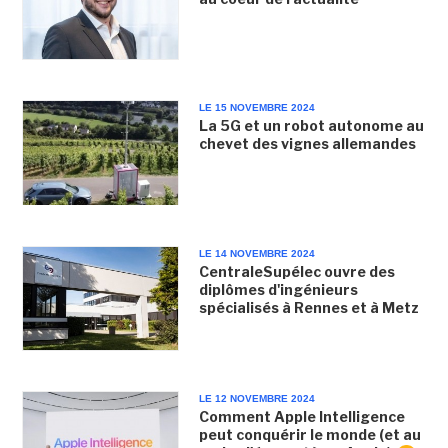
LE 15 NOVEMBRE 2024
La 5G et un robot autonome au
chevet des vignes allemandes
LE 14 NOVEMBRE 2024
CentraleSupélec ouvre des
diplômes d'ingénieurs
spécialisés à Rennes et à Metz
LE 12 NOVEMBRE 2024
Comment Apple Intelligence
peut conquérir le monde (et au