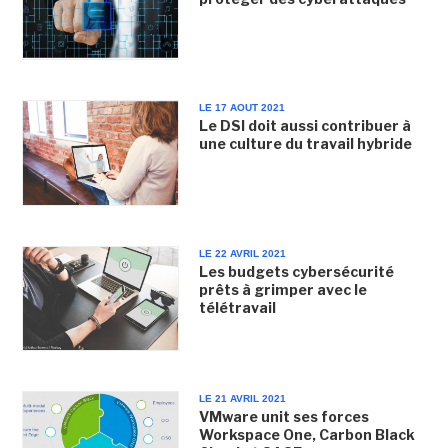
LE 17 AOUT 2021
Le DSI doit aussi contribuer à
une culture du travail hybride
LE 22 AVRIL 2021
Les budgets cybersécurité
prêts à grimper avec le
télétravail
LE 21 AVRIL 2021
VMware unit ses forces
Workspace One, Carbon Black