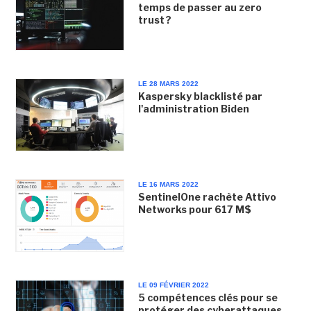
temps de passer au zero
trust ?
LE 28 MARS 2022
Kaspersky blacklisté par
l'administration Biden
LE 16 MARS 2022
SentinelOne rachète Attivo
Networks pour 617 M$
LE 09 FÉVRIER 2022
5 compétences clés pour se
protéger des cyberattaques