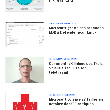
Cloud et SASE
LE 18 NOVEMBRE 2020
Microsoft greffe des fonctions
EDR à Defender pour Linux
LE 06 NOVEMBRE 2020
Comment la Clinique des Trois
Soleils a sécurisé son
télétravail
LE 15 OCTOBRE 2020
Microsoft corrige 87 failles en
octobre dont 11 critiques