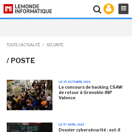
TOUTE L'ACTUALITÉ
/
SÉCURITÉ
/ POSTE
LE 25 OCTOBRE 2022
Le concours de hacking CSAW
de retour à Grenoble-INP
Valence
LE 07 AVRIL 2022
Dossier cybersécurité : est-il