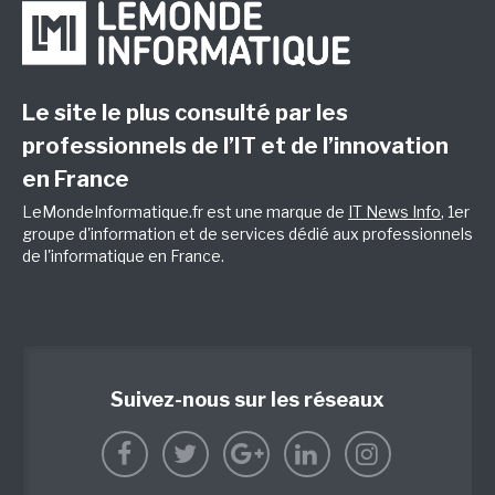
Le site le plus consulté par les
professionnels de l’IT et de l’innovation
en France
LeMondeInformatique.fr est une marque de
IT News Info
, 1er
groupe d'information et de services dédié aux professionnels
de l'informatique en France.
Suivez-nous sur les réseaux