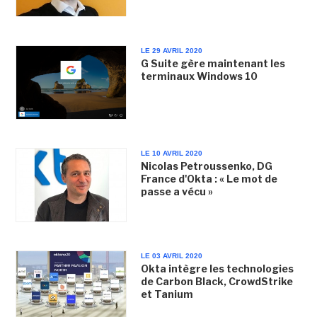
LE 29 AVRIL 2020
G Suite gère maintenant les
terminaux Windows 10
LE 10 AVRIL 2020
Nicolas Petroussenko, DG
France d'Okta : « Le mot de
passe a vécu »
LE 03 AVRIL 2020
Okta intègre les technologies
de Carbon Black, CrowdStrike
et Tanium