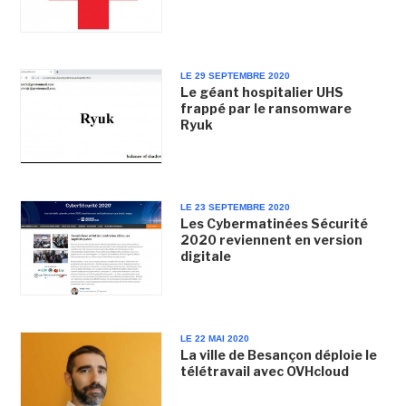
LE 29 SEPTEMBRE 2020
Le géant hospitalier UHS
frappé par le ransomware
Ryuk
LE 23 SEPTEMBRE 2020
Les Cybermatinées Sécurité
2020 reviennent en version
digitale
LE 22 MAI 2020
La ville de Besançon déploie le
télétravail avec OVHcloud