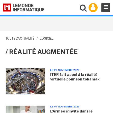
TOUTE L'ACTUALITÉ
/
LOGICIEL
/ RÉALITÉ AUGMENTÉE
LE 20 NOVEMBRE 2023
ITER fait appel à la réalité
virtuelle pour son tokamak
LE 07 NOVEMBRE 2023
L'Armée s'invite dans le