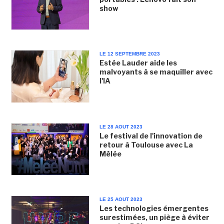
show
LE 12 SEPTEMBRE 2023
Estée Lauder aide les
malvoyants à se maquiller avec
l'IA
LE 28 AOUT 2023
Le festival de l'innovation de
retour à Toulouse avec La
Mêlée
LE 25 AOUT 2023
Les technologies émergentes
surestimées, un piège à éviter