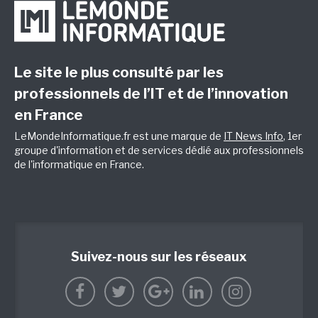
Le site le plus consulté par les
professionnels de l’IT et de l’innovation
en France
LeMondeInformatique.fr est une marque de
IT News Info
, 1er
groupe d'information et de services dédié aux professionnels
de l'informatique en France.
Suivez-nous sur les réseaux