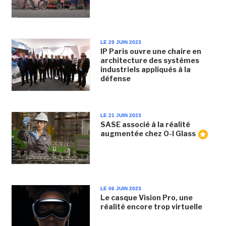
LE 29 JUIN 2023
IP Paris ouvre une chaire en
architecture des systèmes
industriels appliqués à la
défense
LE 21 JUIN 2023
SASE associé à la réalité
augmentée chez O-I Glass
LE 06 JUIN 2023
Le casque Vision Pro, une
réalité encore trop virtuelle