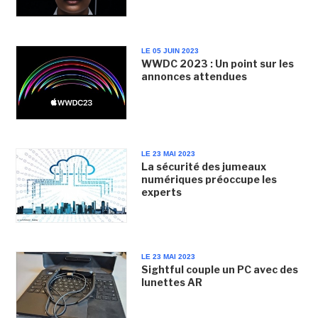
LE 05 JUIN 2023
WWDC 2023 : Un point sur les
annonces attendues
LE 23 MAI 2023
La sécurité des jumeaux
numériques préoccupe les
experts
LE 23 MAI 2023
Sightful couple un PC avec des
lunettes AR