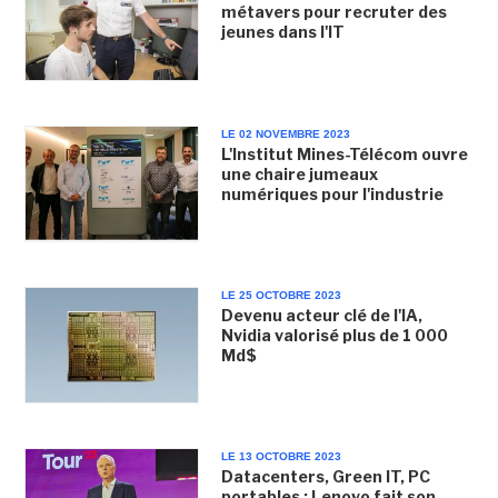
métavers pour recruter des
jeunes dans l'IT
LE 02 NOVEMBRE 2023
L'Institut Mines-Télécom ouvre
une chaire jumeaux
numériques pour l'industrie
LE 25 OCTOBRE 2023
Devenu acteur clé de l'IA,
Nvidia valorisé plus de 1 000
Md$
LE 13 OCTOBRE 2023
Datacenters, Green IT, PC
portables : Lenovo fait son