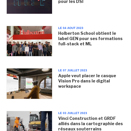
pour les DSI
LE 04 AOUT 2023
Holberton School obtient le
label GEN pour ses formations
full-stack et ML
LE 07 JUILLET 2023
Apple veut placer le casque
Vision Pro dans le digital
workspace
LE 03 JUILLET 2023
Vinci Construction et GRDF
alliés dans la cartographie des
réseaux souterrains