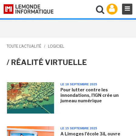
TOUTE L'ACTUALITÉ
/
LOGICIEL
/ RÉALITÉ VIRTUELLE
LE 18 SEPTEMBRE 2025
Pour lutter contre les
innondations, l'IGN crée un
jumeau numérique
LE 15 SEPTEMBRE 2025
A Limoges l'école 3iL ouvre