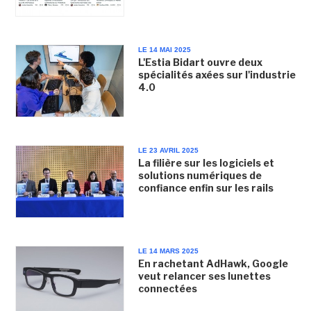
LE 14 MAI 2025
L'Estia Bidart ouvre deux
spécialités axées sur l'industrie
4.0
LE 23 AVRIL 2025
La filière sur les logiciels et
solutions numériques de
confiance enfin sur les rails
LE 14 MARS 2025
En rachetant AdHawk, Google
veut relancer ses lunettes
connectées