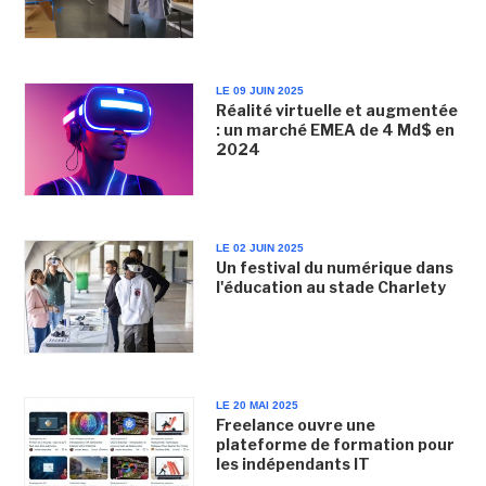
LE 09 JUIN 2025
Réalité virtuelle et augmentée
: un marché EMEA de 4 Md$ en
2024
LE 02 JUIN 2025
Un festival du numérique dans
l'éducation au stade Charlety
LE 20 MAI 2025
Freelance ouvre une
plateforme de formation pour
les indépendants IT