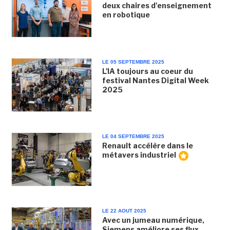
deux chaires d'enseignement
en robotique
LE 05 SEPTEMBRE 2025
L'IA toujours au coeur du
festival Nantes Digital Week
2025
LE 04 SEPTEMBRE 2025
Renault accélère dans le
métavers industriel
LE 22 AOUT 2025
Avec un jumeau numérique,
Siemens améliore ses flux