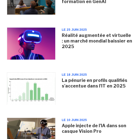
formation en GenAI
LE 25 JUIN 2025
Réalité augmentée et virtuelle
: un marché mondial baissier en
2025
LE 18 JUIN 2025
La pénurie en profils qualifiés
s'accentue dans l'IT en 2025
LE 10 JUIN 2025
Apple injecte de l'IA dans son
casque Vision Pro