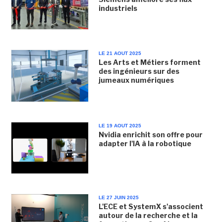
industriels
LE 21 AOUT 2025
Les Arts et Métiers forment
des ingénieurs sur des
jumeaux numériques
LE 19 AOUT 2025
Nvidia enrichit son offre pour
adapter l'IA à la robotique
LE 27 JUIN 2025
L'ECE et SystemX s'associent
autour de la recherche et la