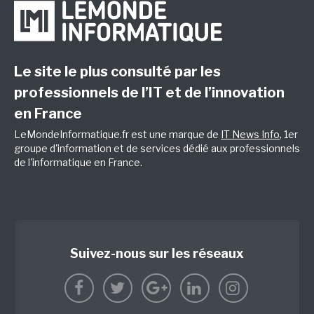
Le site le plus consulté par les
professionnels de l’IT et de l’innovation
en France
LeMondeInformatique.fr est une marque de
IT News Info
, 1er
groupe d'information et de services dédié aux professionnels
de l'informatique en France.
Suivez-nous sur les réseaux