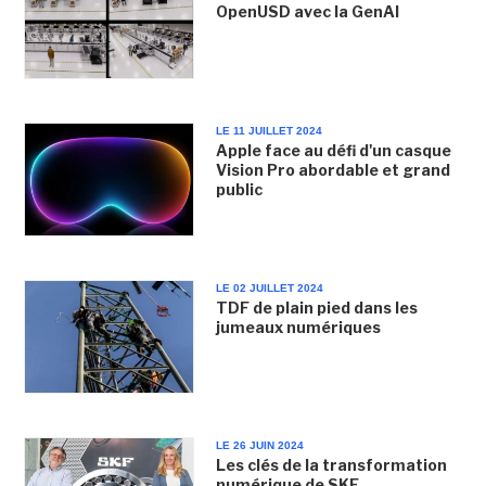
OpenUSD avec la GenAI
LE 11 JUILLET 2024
Apple face au défi d'un casque
Vision Pro abordable et grand
public
LE 02 JUILLET 2024
TDF de plain pied dans les
jumeaux numériques
LE 26 JUIN 2024
Les clés de la transformation
numérique de SKF