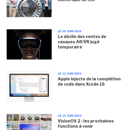
LE 20 JUIN 2024
Le déclin des ventes de
casques AR/VR jugé
temporaire
LE 13 JUIN 2024
Apple injecte de la complétion
de code dans Xcode 16
LE 13 JUIN 2024
VisionOS 2 : les prochaines
fonctions à venir