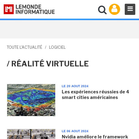
TOUTE L'ACTUALITÉ
/
LOGICIEL
/ RÉALITÉ VIRTUELLE
LE 20 AOUT 2024
Les expériences réussies de 4
smart cities américaines
LE 06 AOUT 2024
Nvidia améliore le framework