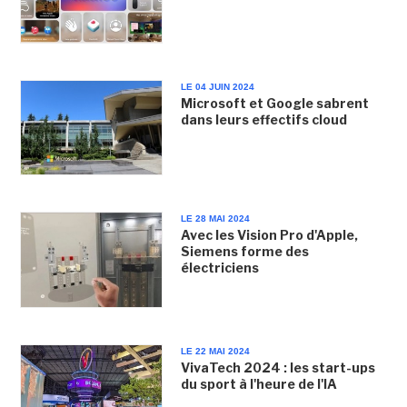
LE 04 JUIN 2024
Microsoft et Google sabrent
dans leurs effectifs cloud
LE 28 MAI 2024
Avec les Vision Pro d'Apple,
Siemens forme des
électriciens
LE 22 MAI 2024
VivaTech 2024 : les start-ups
du sport à l'heure de l'IA