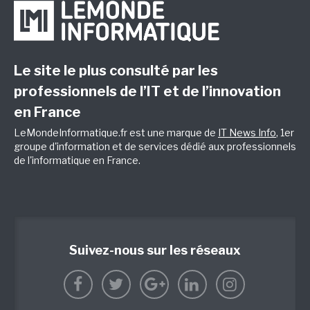
Le site le plus consulté par les
professionnels de l’IT et de l’innovation
en France
LeMondeInformatique.fr est une marque de
IT News Info
, 1er
groupe d'information et de services dédié aux professionnels
de l'informatique en France.
Suivez-nous sur les réseaux