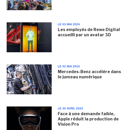
LE 03 MAI 2024
Les employés de Rewe Digital
accueilli par un avatar 3D
LE 02 MAI 2024
Mercedes-Benz accélère dans
le jumeau numérique
LE 30 AVRIL 2024
Face à une demande faible,
Apple réduit la production de
Vision Pro