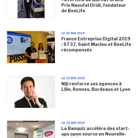
Prix Naoufel Dridi, fondateur
de BeeLife
LE 20 MAI 2019
France Entreprise Digital 2019
: ST37, Saint Maclou et BeeLife
récompensés
LE 15 MAI 2019
Niji renforce ses agences à
Lille, Rennes, Bordeaux et Lyon
LE 14 MAI 2019
La Banquiz accélère des start-
ups open source en Nouvelle-