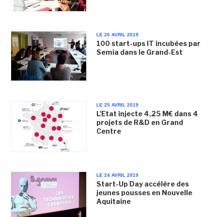
LE 26 AVRIL 2019
100 start-ups IT incubées par
Semia dans le Grand-Est
LE 25 AVRIL 2019
L'Etat injecte 4,25 M€ dans 4
projets de R&D en Grand
Centre
LE 24 AVRIL 2019
Start-Up Day accélère des
jeunes pousses en Nouvelle
Aquitaine