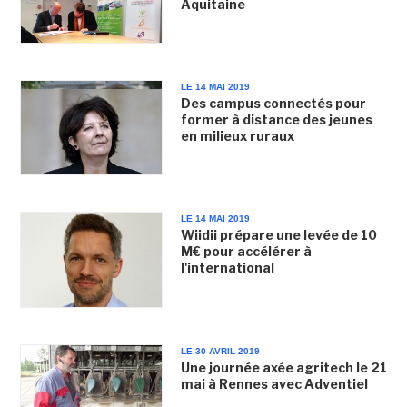
Aquitaine
LE 14 MAI 2019
Des campus connectés pour
former à distance des jeunes
en milieux ruraux
LE 14 MAI 2019
Wiidii prépare une levée de 10
M€ pour accélérer à
l'international
LE 30 AVRIL 2019
Une journée axée agritech le 21
mai à Rennes avec Adventiel