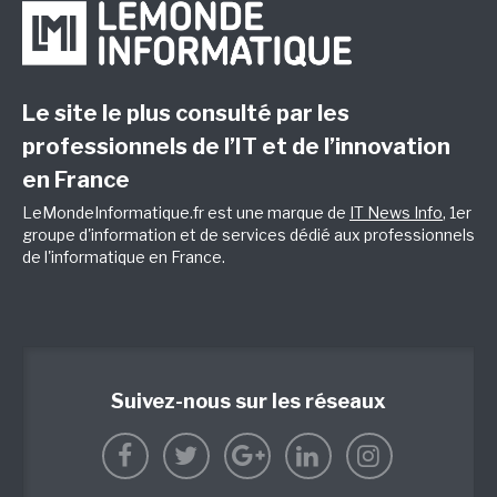
Le site le plus consulté par les
professionnels de l’IT et de l’innovation
en France
LeMondeInformatique.fr est une marque de
IT News Info
, 1er
groupe d'information et de services dédié aux professionnels
de l'informatique en France.
Suivez-nous sur les réseaux