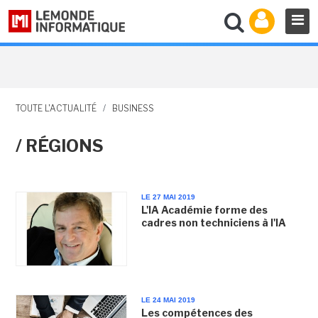
TOUTE L'ACTUALITÉ
/
BUSINESS
/ RÉGIONS
LE 27 MAI 2019
L'IA Académie forme des
cadres non techniciens à l'IA
LE 24 MAI 2019
Les compétences des