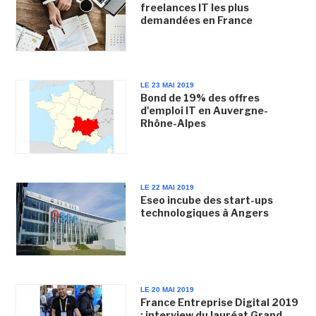
freelances IT les plus
demandées en France
LE 23 MAI 2019
Bond de 19% des offres
d'emploi IT en Auvergne-
Rhône-Alpes
LE 22 MAI 2019
Eseo incube des start-ups
technologiques à Angers
LE 20 MAI 2019
France Entreprise Digital 2019
: interview du lauréat Grand