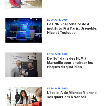
LE 30 AVRIL 2019
Le CNRS partenaire de 4
instituts IA à Paris, Grenoble,
Nice et Toulouse
LE 30 AVRIL 2019
De l'IoT dans des HLM à
Marseille pour analyser les
risques du quotidien
LE 26 AVRIL 2019
L'école IA de Microsoft prend
ses quartiers à Nantes