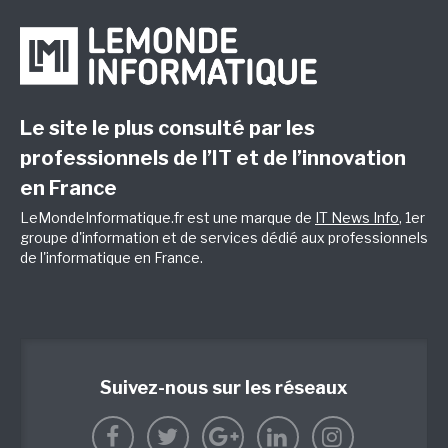
Le site le plus consulté par les
professionnels de l’IT et de l’innovation
en France
LeMondeInformatique.fr est une marque de
IT News Info
, 1er
groupe d'information et de services dédié aux professionnels
de l'informatique en France.
Suivez-nous sur les réseaux