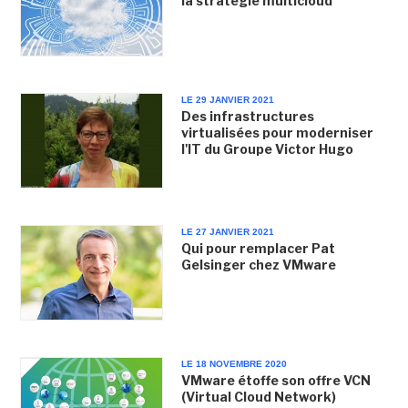
la stratégie multicloud
LE 29 JANVIER 2021
Des infrastructures
virtualisées pour moderniser
l'IT du Groupe Victor Hugo
LE 27 JANVIER 2021
Qui pour remplacer Pat
Gelsinger chez VMware
LE 18 NOVEMBRE 2020
VMware étoffe son offre VCN
(Virtual Cloud Network)