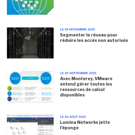
LE 09 NOVEMBRE 2020
Segmenter le réseau pour
réduire les accès non autorisés
LE 30 SEPTEMBRE 2020
Avec Monterey, VMware
entend gérer toutes les
ressources de calcul
disponibles
LE 26 AOUT 2020
Lumina Networks jette
l'éponge