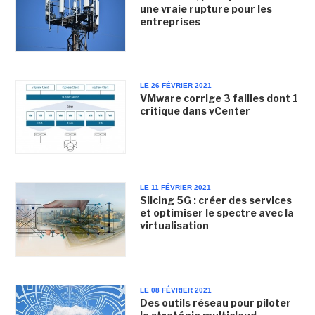
une vraie rupture pour les
entreprises
LE 26 FÉVRIER 2021
VMware corrige 3 failles dont 1
critique dans vCenter
LE 11 FÉVRIER 2021
Slicing 5G : créer des services
et optimiser le spectre avec la
virtualisation
LE 08 FÉVRIER 2021
Des outils réseau pour piloter