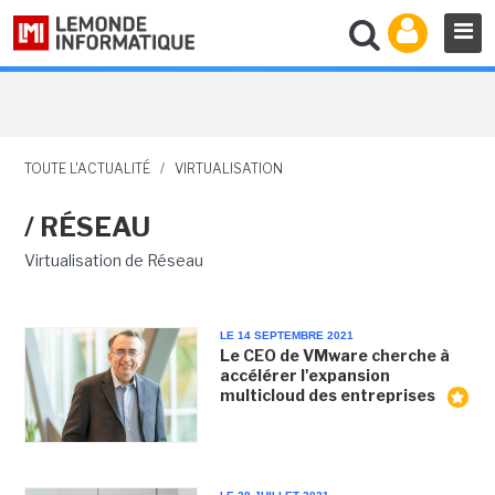
TOUTE L'ACTUALITÉ
/
VIRTUALISATION
/ RÉSEAU
Virtualisation de Réseau
LE 14 SEPTEMBRE 2021
Le CEO de VMware cherche à
accélérer l'expansion
multicloud des entreprises