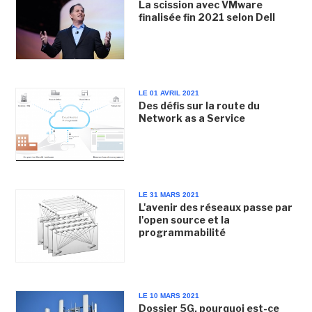
La scission avec VMware
finalisée fin 2021 selon Dell
LE 01 AVRIL 2021
Des défis sur la route du
Network as a Service
LE 31 MARS 2021
L'avenir des réseaux passe par
l'open source et la
programmabilité
LE 10 MARS 2021
Dossier 5G, pourquoi est-ce