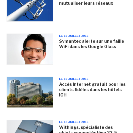
mutualiser leurs réseaux
LE 19 JUILLET 2013
Symantec alerte sur une faille
WiFi dans les Google Glass
LE 19 JUILLET 2013
Accès Internet gratuit pour les
clients fidèles dans les hôtels
IGH
LE 18 JUILLET 2013
Withings, spécialiste des
objets connectés lève 23,5