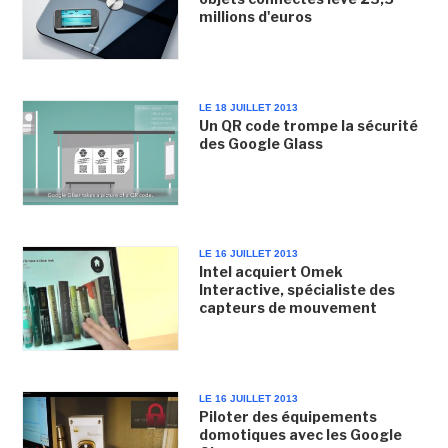
millions d'euros
LE 18 JUILLET 2013
Un QR code trompe la sécurité
des Google Glass
LE 16 JUILLET 2013
Intel acquiert Omek
Interactive, spécialiste des
capteurs de mouvement
LE 16 JUILLET 2013
Piloter des équipements
domotiques avec les Google