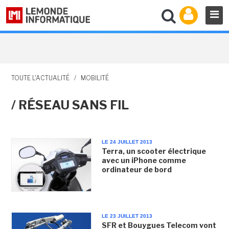
TOUTE L'ACTUALITÉ
/
MOBILITÉ
/ RÉSEAU SANS FIL
LE 24 JUILLET 2013
Terra, un scooter électrique
avec un iPhone comme
ordinateur de bord
LE 23 JUILLET 2013
SFR et Bouygues Telecom vont