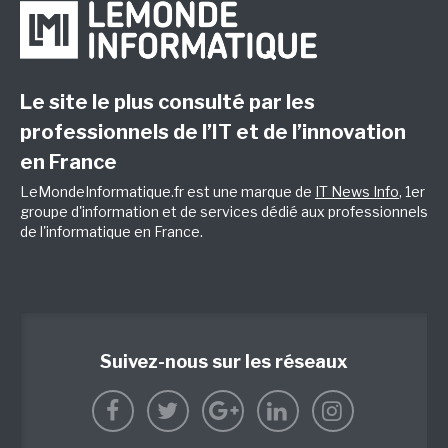
Le site le plus consulté par les
professionnels de l’IT et de l’innovation
en France
LeMondeInformatique.fr est une marque de
IT News Info
, 1er
groupe d'information et de services dédié aux professionnels
de l'informatique en France.
Suivez-nous sur les réseaux