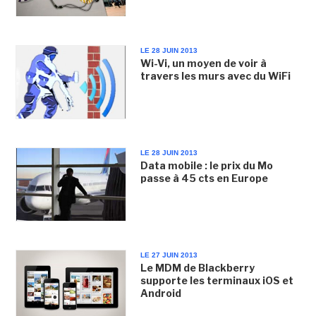
LE 28 JUIN 2013
Wi-Vi, un moyen de voir à
travers les murs avec du WiFi
LE 28 JUIN 2013
Data mobile : le prix du Mo
passe à 45 cts en Europe
LE 27 JUIN 2013
Le MDM de Blackberry
supporte les terminaux iOS et
Android