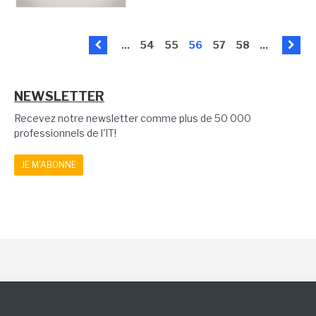
...
54
55
56
57
58
...
NEWSLETTER
Recevez notre newsletter comme plus de 50 000
professionnels de l'IT!
JE M'ABONNE