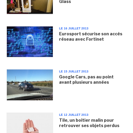
Glass
LE 16 JUILLET 2013
Eurosport sécurise son accès
réseau avec Fortinet
LE 15 JUILLET 2013
Google Cars, pas au point
avant plusieurs années
LE 12 JUILLET 2013
Tile, un boitier malin pour
retrouver ses objets perdus