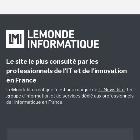
Le site le plus consulté par les
professionnels de l’IT et de l’innovation
en France
LeMondeInformatique.fr est une marque de
IT News Info
, 1er
groupe d'information et de services dédié aux professionnels
de l'informatique en France.