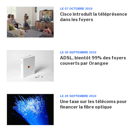
LE 07 OCTOBRE 2010
Cisco introduit la téléprésence
dans les foyers
LE 30 SEPTEMBRE 2010
ADSL, bientôt 99% des foyers
couverts par Orangee
LE 29 SEPTEMBRE 2010
Une taxe sur les télécoms pour
financer la fibre optique