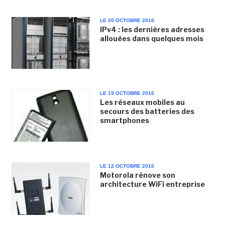
LE 20 OCTOBRE 2010
IPv4 : les dernières adresses
allouées dans quelques mois
LE 19 OCTOBRE 2010
Les réseaux mobiles au
secours des batteries des
smartphones
LE 12 OCTOBRE 2010
Motorola rénove son
architecture WiFi entreprise