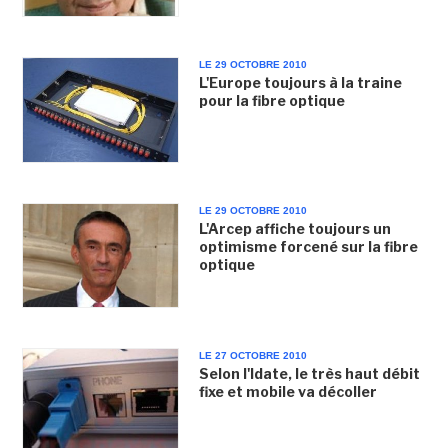
LE 29 OCTOBRE 2010
L'Europe toujours à la traine
pour la fibre optique
LE 29 OCTOBRE 2010
L'Arcep affiche toujours un
optimisme forcené sur la fibre
optique
LE 27 OCTOBRE 2010
Selon l'Idate, le très haut débit
fixe et mobile va décoller