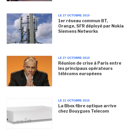
LE 27 OCTOBRE 2010
1er réseau commun BT,
Orange, SFR déployé par Nokia
Siemens Networks
LE 27 OCTOBRE 2010
Réunion de crise à Paris entre
les principaux opérateurs
télécoms européens
LE 21 OCTOBRE 2010
La Bbox fibre optique arrive
chez Bouygues Telecom