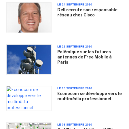
LE 24 SEPTEMBRE 2010
Dell recrute son responsable
réseau chez Cisco
LE 21 SEPTEMBRE 2010
Polémique sur les futures
antennes de Free Mobile à
Paris
LE 15 SEPTEMBRE 2010
Econocom se développe vers le
multimédia professionnel
LE 03 SEPTEMBRE 2010