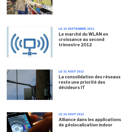
LE 10 SEPTEMBRE 2012
Le marché du WLAN en
croissance au second
trimestre 2012
LE 31 AOUT 2012
La consolidation des réseaux
reste une priorité des
décideurs IT
LE 24 AOUT 2012
Alliance dans les applications
de géolocalication indoor