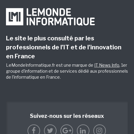
Le site le plus consulté par les
professionnels de l’IT et de l’innovation
en France
LeMondeInformatique.fr est une marque de
IT News Info
, 1er
groupe d'information et de services dédié aux professionnels
de l'informatique en France.
Suivez-nous sur les réseaux