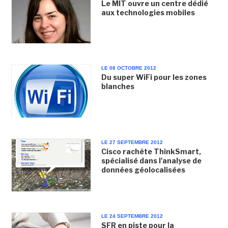
Le MIT ouvre un centre dédié
aux technologies mobiles
LE 08 OCTOBRE 2012
Du super WiFi pour les zones
blanches
LE 27 SEPTEMBRE 2012
Cisco rachète ThinkSmart,
spécialisé dans l'analyse de
données géolocalisées
LE 24 SEPTEMBRE 2012
SFR en piste pour la