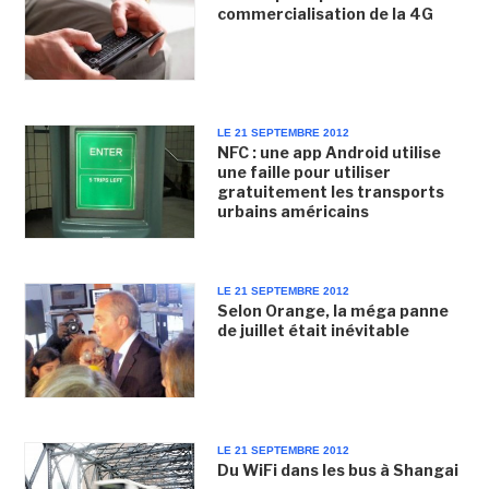
commercialisation de la 4G
LE 21 SEPTEMBRE 2012
NFC : une app Android utilise
une faille pour utiliser
gratuitement les transports
urbains américains
LE 21 SEPTEMBRE 2012
Selon Orange, la méga panne
de juillet était inévitable
LE 21 SEPTEMBRE 2012
Du WiFi dans les bus à Shangai