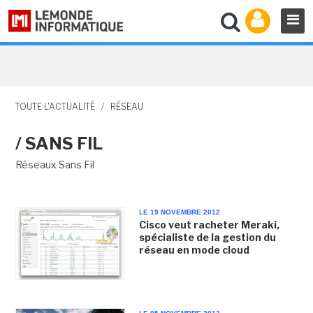
TOUTE L'ACTUALITÉ
/
RÉSEAU
/ SANS FIL
Réseaux Sans Fil
LE 19 NOVEMBRE 2012
Cisco veut racheter Meraki,
spécialiste de la gestion du
réseau en mode cloud