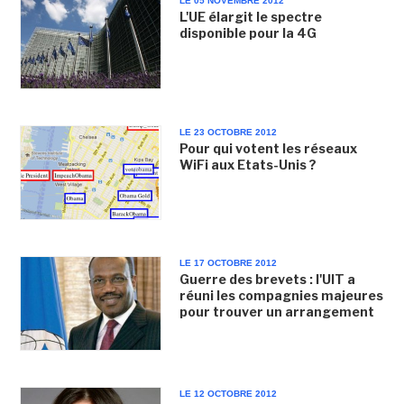
LE 05 NOVEMBRE 2012
L'UE élargit le spectre
disponible pour la 4G
LE 23 OCTOBRE 2012
Pour qui votent les réseaux
WiFi aux Etats-Unis ?
LE 17 OCTOBRE 2012
Guerre des brevets : l'UIT a
réuni les compagnies majeures
pour trouver un arrangement
LE 12 OCTOBRE 2012