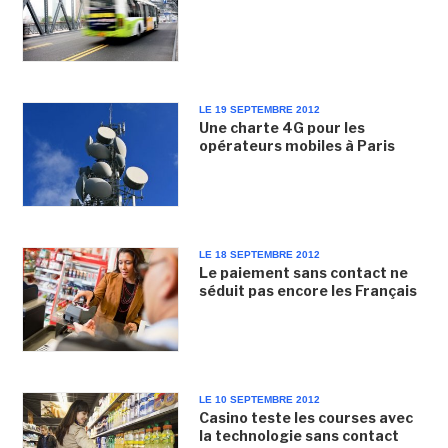
LE 19 SEPTEMBRE 2012
Une charte 4G pour les
opérateurs mobiles à Paris
LE 18 SEPTEMBRE 2012
Le paiement sans contact ne
séduit pas encore les Français
LE 10 SEPTEMBRE 2012
Casino teste les courses avec
la technologie sans contact