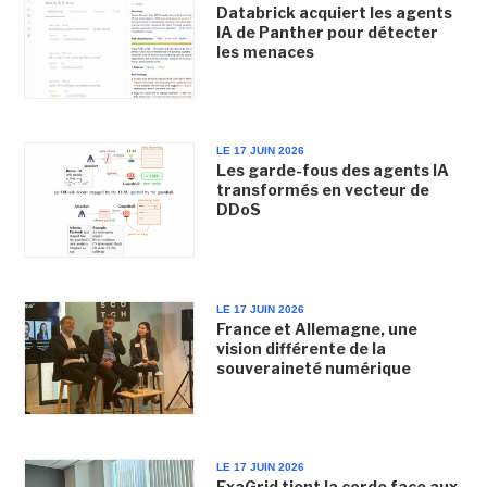
Databrick acquiert les agents
IA de Panther pour détecter
les menaces
LE 17 JUIN 2026
Les garde-fous des agents IA
transformés en vecteur de
DDoS
LE 17 JUIN 2026
France et Allemagne, une
vision différente de la
souveraineté numérique
LE 17 JUIN 2026
ExaGrid tient la corde face aux