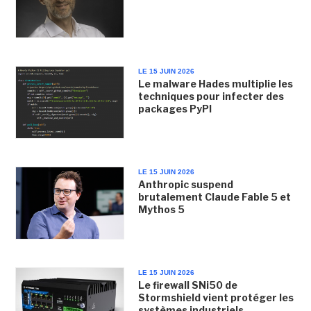
LE 15 JUIN 2026
Le malware Hades multiplie les
techniques pour infecter des
packages PyPI
LE 15 JUIN 2026
Anthropic suspend
brutalement Claude Fable 5 et
Mythos 5
LE 15 JUIN 2026
Le firewall SNi50 de
Stormshield vient protéger les
systèmes industriels