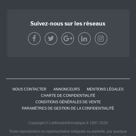
Suivez-nous sur les réseaux
NOUS CONTACTER
ANNONCEURS
MENTIONS LÉGALES
CHARTE DE CONFIDENTIALITÉ
CONDITIONS GÉNÉRALES DE VENTE
PARAMÈTRES DE GESTION DE LA CONFIDENTIALITÉ
Copyright © LeMondeInformatique.fr 1997-2026
Toute reproduction ou représentation intégrale ou partielle, par quelque