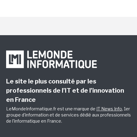
Le site le plus consulté par les
professionnels de l’IT et de l’innovation
en France
LeMondeInformatique.fr est une marque de
IT News Info
, 1er
groupe d'information et de services dédié aux professionnels
de l'informatique en France.