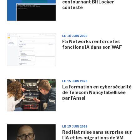
contournant BitLocker
contesté
LE 15 JUIN 2026
F5 Networks renforce les
fonctions IA dans son WAF
LE 15 JUIN 2026
La formation en cybersécurité
de Telecom Nancy labellisée
par l'Anssi
LE 15 JUIN 2026
Red Hat mise sans surprise sur
l'IA et les migrations de VM