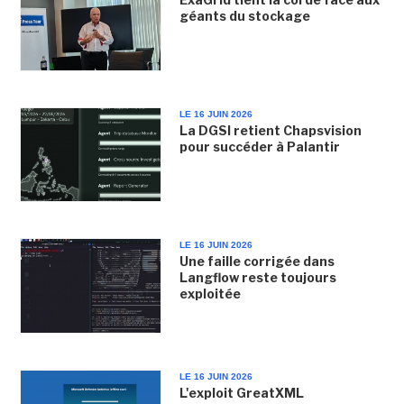
géants du stockage
LE 16 JUIN 2026
La DGSI retient Chapsvision
pour succéder à Palantir
LE 16 JUIN 2026
Une faille corrigée dans
Langflow reste toujours
exploitée
LE 16 JUIN 2026
L'exploit GreatXML