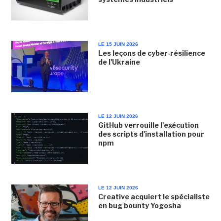
LE 15 JUIN 2026
Les leçons de cyber-résilience
de l'Ukraine
LE 12 JUIN 2026
GitHub verrouille l'exécution
des scripts d'installation pour
npm
LE 12 JUIN 2026
Creative acquiert le spécialiste
en bug bounty Yogosha