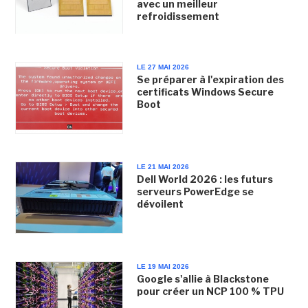
avec un meilleur
refroidissement
LE 27 MAI 2026
Se préparer à l'expiration des
certificats Windows Secure
Boot
LE 21 MAI 2026
Dell World 2026 : les futurs
serveurs PowerEdge se
dévoilent
LE 19 MAI 2026
Google s'allie à Blackstone
pour créer un NCP 100 % TPU