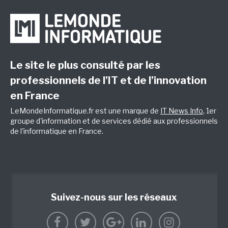
Le site le plus consulté par les
professionnels de l’IT et de l’innovation
en France
LeMondeInformatique.fr est une marque de
IT News Info
, 1er
groupe d'information et de services dédié aux professionnels
de l'informatique en France.
Suivez-nous sur les réseaux