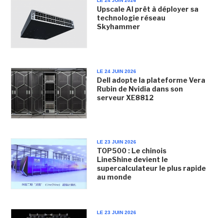
LE 24 JUIN 2026
Upscale AI prêt à déployer sa
technologie réseau
Skyhammer
LE 24 JUIN 2026
Dell adopte la plateforme Vera
Rubin de Nvidia dans son
serveur XE8812
LE 23 JUIN 2026
TOP500 : Le chinois
LineShine devient le
supercalculateur le plus rapide
au monde
LE 23 JUIN 2026