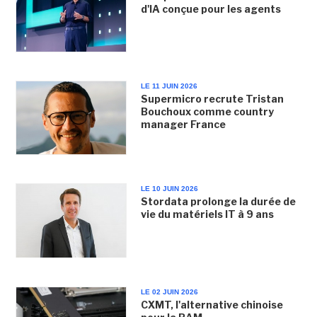
d'IA conçue pour les agents
LE 11 JUIN 2026
Supermicro recrute Tristan
Bouchoux comme country
manager France
LE 10 JUIN 2026
Stordata prolonge la durée de
vie du matériels IT à 9 ans
LE 02 JUIN 2026
CXMT, l'alternative chinoise