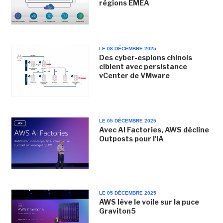
régions EMEA
LE 08 DÉCEMBRE 2025
Des cyber-espions chinois
ciblent avec persistance
vCenter de VMware
LE 05 DÉCEMBRE 2025
Avec AI Factories, AWS décline
Outposts pour l'IA
LE 05 DÉCEMBRE 2025
AWS lève le voile sur la puce
Graviton5