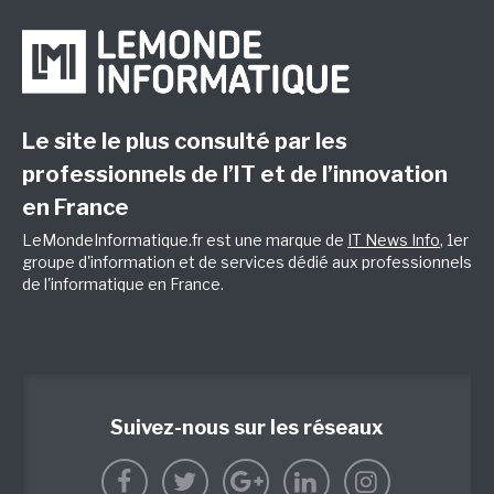
Le site le plus consulté par les
professionnels de l’IT et de l’innovation
en France
LeMondeInformatique.fr est une marque de
IT News Info
, 1er
groupe d'information et de services dédié aux professionnels
de l'informatique en France.
Suivez-nous sur les réseaux