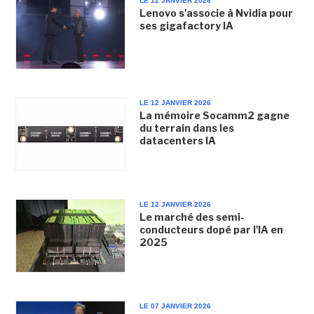
LE 12 JANVIER 2026
Lenovo s'associe à Nvidia pour
ses gigafactory IA
LE 12 JANVIER 2026
La mémoire Socamm2 gagne
du terrain dans les
datacenters IA
LE 12 JANVIER 2026
Le marché des semi-
conducteurs dopé par l'IA en
2025
LE 07 JANVIER 2026