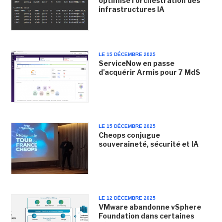
optimise l'orchestration des
infrastructures IA
LE 15 DÉCEMBRE 2025
ServiceNow en passe
d'acquérir Armis pour 7 Md$
LE 15 DÉCEMBRE 2025
Cheops conjugue
souveraineté, sécurité et IA
LE 12 DÉCEMBRE 2025
VMware abandonne vSphere
Foundation dans certaines