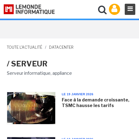
TOUTE L'ACTUALITÉ
/
DATACENTER
/ SERVEUR
Serveur informatique, appliance
LE 19 JANVIER 2026
Face à la demande croissante,
TSMC hausse les tarifs