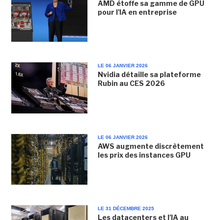
AMD étoffe sa gamme de GPU
pour l'IA en entreprise
LE 06 JANVIER 2026
Nvidia détaille sa plateforme
Rubin au CES 2026
LE 06 JANVIER 2026
AWS augmente discrètement
les prix des instances GPU
LE 31 DÉCEMBRE 2025
Les datacenters et l'IA au