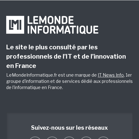
Le site le plus consulté par les
professionnels de l’IT et de l’innovation
en France
LeMondeInformatique.fr est une marque de
IT News Info
, 1er
groupe d'information et de services dédié aux professionnels
de l'informatique en France.
Suivez-nous sur les réseaux