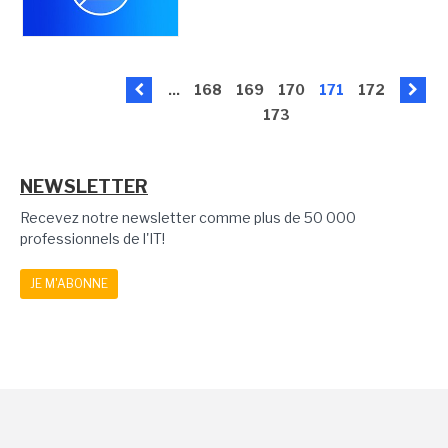
...
168
169
170
171
172
173
NEWSLETTER
Recevez notre newsletter comme plus de 50 000
professionnels de l'IT!
JE M'ABONNE