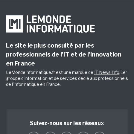
Le site le plus consulté par les
professionnels de l’IT et de l’innovation
en France
LeMondeInformatique.fr est une marque de
IT News Info
, 1er
groupe d'information et de services dédié aux professionnels
de l'informatique en France.
Suivez-nous sur les réseaux