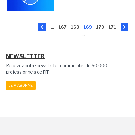
...
167
168
169
170
171
...
NEWSLETTER
Recevez notre newsletter comme plus de 50 000
professionnels de l'IT!
JE M'ABONNE