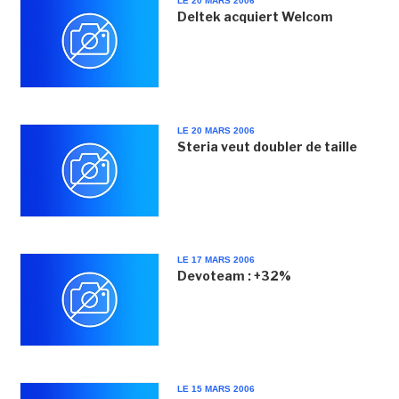
LE 20 MARS 2006
Deltek acquiert Welcom
LE 20 MARS 2006
Steria veut doubler de taille
LE 17 MARS 2006
Devoteam : +32%
LE 15 MARS 2006