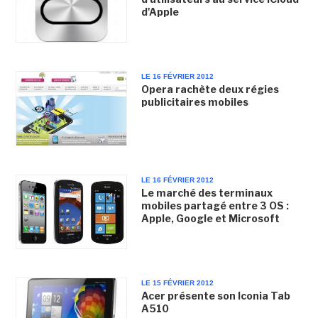
d'Apple
LE 16 FÉVRIER 2012
Opera rachète deux régies
publicitaires mobiles
LE 16 FÉVRIER 2012
Le marché des terminaux
mobiles partagé entre 3 OS :
Apple, Google et Microsoft
LE 15 FÉVRIER 2012
Acer présente son Iconia Tab
A510