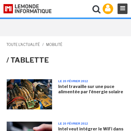
TOUTE L'ACTUALITÉ
/
MOBILITÉ
/ TABLETTE
LE 20 FÉVRIER 2012
Intel travaille sur une puce
alimentée par l'énergie solaire
LE 20 FÉVRIER 2012
Intel veut intégrer le WiFi dans