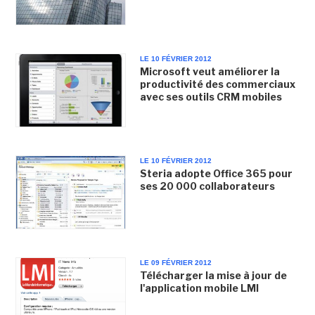
LE 10 FÉVRIER 2012
Microsoft veut améliorer la
productivité des commerciaux
avec ses outils CRM mobiles
LE 10 FÉVRIER 2012
Steria adopte Office 365 pour
ses 20 000 collaborateurs
LE 09 FÉVRIER 2012
Télécharger la mise à jour de
l'application mobile LMI