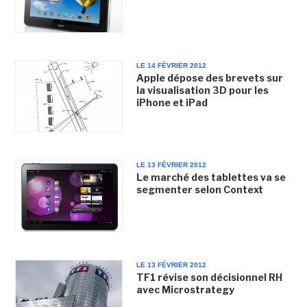
LE 14 FÉVRIER 2012
Apple dépose des brevets sur
la visualisation 3D pour les
iPhone et iPad
LE 13 FÉVRIER 2012
Le marché des tablettes va se
segmenter selon Context
LE 13 FÉVRIER 2012
TF1 révise son décisionnel RH
avec Microstrategy