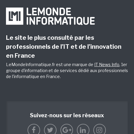
Le site le plus consulté par les
professionnels de l’IT et de l’innovation
en France
LeMondeInformatique.fr est une marque de
IT News Info
, 1er
groupe d'information et de services dédié aux professionnels
de l'informatique en France.
Suivez-nous sur les réseaux