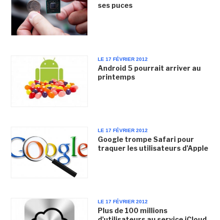
ses puces
LE 17 FÉVRIER 2012
Android 5 pourrait arriver au
printemps
LE 17 FÉVRIER 2012
Google trompe Safari pour
traquer les utilisateurs d'Apple
LE 17 FÉVRIER 2012
Plus de 100 millions
d'utilisateurs au service iCloud