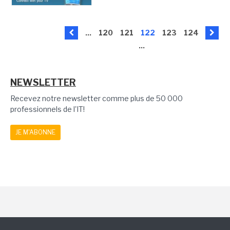
...
120
121
122
123
124
...
NEWSLETTER
Recevez notre newsletter comme plus de 50 000
professionnels de l'IT!
JE M'ABONNE