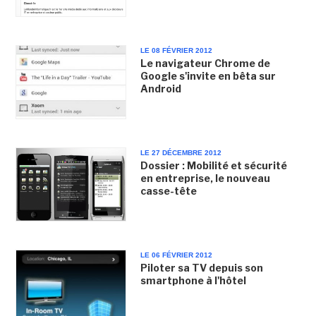
LE 08 FÉVRIER 2012
Le navigateur Chrome de
Google s'invite en bêta sur
Android
LE 27 DÉCEMBRE 2012
Dossier : Mobilité et sécurité
en entreprise, le nouveau
casse-tête
LE 06 FÉVRIER 2012
Piloter sa TV depuis son
smartphone à l'hôtel