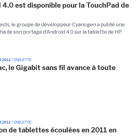
 4.0 est disponible pour la TouchPad de
tests, le groupe de développeur Cyanogen a publié une
ha de son portage d'Android 4.0 sur la tablette de HP.
R 2012
/ TABLETTE
c, le Gigabit sans fil avance à toute
R 2012
/ TABLETTE
lion de tablettes écoulées en 2011 en