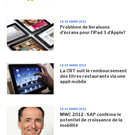
LE 02 MARS 2012
Problème de livraisons
d'écrans pour l'iPad 3 d'Apple?
LE 02 MARS 2012
La CRT suit le remboursement
des titres restaurants via une
appli mobile
LE 01 MARS 2012
MWC 2012 : SAP confirme le
potentiel de croissance de la
mobilité