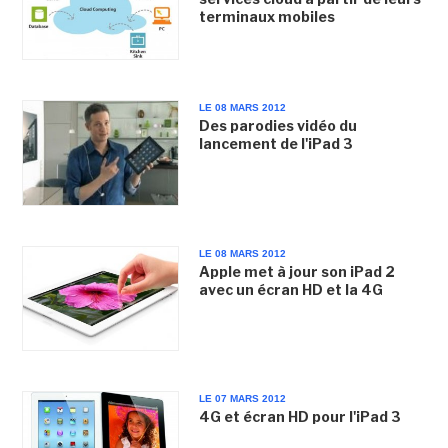
terminaux mobiles
LE 08 MARS 2012
Des parodies vidéo du
lancement de l'iPad 3
LE 08 MARS 2012
Apple met à jour son iPad 2
avec un écran HD et la 4G
LE 07 MARS 2012
4G et écran HD pour l'iPad 3