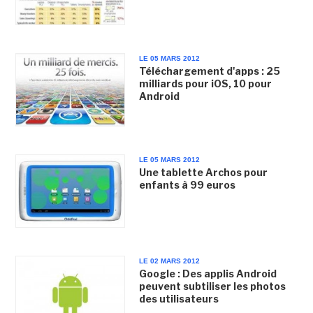
LE 05 MARS 2012
Téléchargement d'apps : 25
milliards pour iOS, 10 pour
Android
LE 05 MARS 2012
Une tablette Archos pour
enfants à 99 euros
LE 02 MARS 2012
Google : Des applis Android
peuvent subtiliser les photos
des utilisateurs