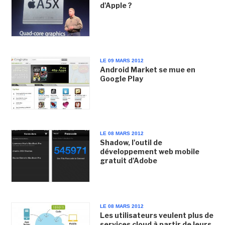
d'Apple ?
LE 09 MARS 2012
Android Market se mue en
Google Play
LE 08 MARS 2012
Shadow, l'outil de
développement web mobile
gratuit d'Adobe
LE 08 MARS 2012
Les utilisateurs veulent plus de
services cloud à partir de leurs