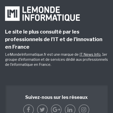
Le site le plus consulté par les
professionnels de l’IT et de l’innovation
en France
LeMondeInformatique.fr est une marque de
IT News Info
, 1er
groupe d'information et de services dédié aux professionnels
de l'informatique en France.
Suivez-nous sur les réseaux