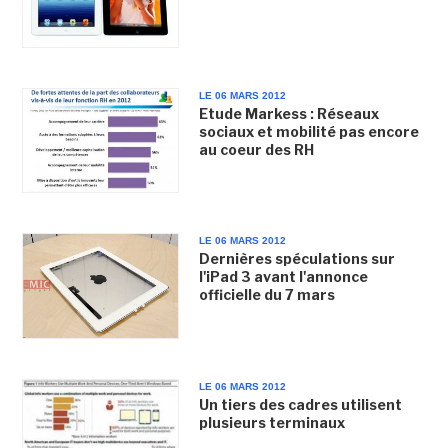
LE 06 MARS 2012
Etude Markess : Réseaux
sociaux et mobilité pas encore
au coeur des RH
LE 06 MARS 2012
Dernières spéculations sur
l'iPad 3 avant l'annonce
officielle du 7 mars
LE 06 MARS 2012
Un tiers des cadres utilisent
plusieurs terminaux