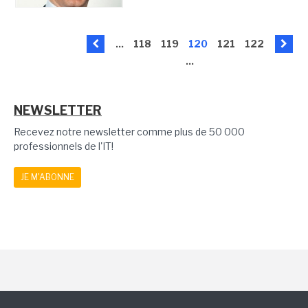
...
118
119
120
121
122
...
NEWSLETTER
Recevez notre newsletter comme plus de 50 000
professionnels de l'IT!
JE M'ABONNE