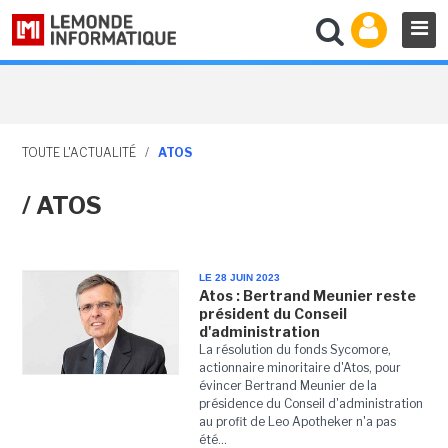
TOUTE L'ACTUALITÉ
/
ATOS
/ ATOS
LE 28 JUIN 2023
Atos : Bertrand Meunier reste
président du Conseil
d'administration
La résolution du fonds Sycomore,
actionnaire minoritaire d'Atos, pour
évincer Bertrand Meunier de la
présidence du Conseil d'administration
au profit de Leo Apotheker n'a pas
été...