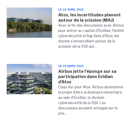
LE 18 AVRIL 2023
Atos, les incertitudes planent
autour de la scission (MAJ)
Avec la fin des discussions avec Airbus
pour entrer au capital d'Evidian, l'entité
cybersécurité et big data d'Atos, les
doutes s'amoncellent autour de la
scission de la SSII qui...
LE 29 MARS 2023
Airbus jette l'éponge sur sa
participation dans Evidian
d'Atos
Coup dur pour Atos. Airbus abandonne
le projet d'être actionnaire minoritaire
au sein d'Evidian, la division
cybersécurité de la SSII. Les
discussions auraient achoppé sur le
prix...