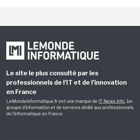
Le site le plus consulté par les
professionnels de l’IT et de l’innovation
en France
LeMondeInformatique.fr est une marque de
IT News Info
, 1er
groupe d'information et de services dédié aux professionnels
de l'informatique en France.