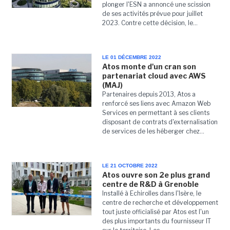
plonger l'ESN a annoncé une scission
de ses activités prévue pour juillet
2023. Contre cette décision, le...
LE 01 DÉCEMBRE 2022
Atos monte d'un cran son
partenariat cloud avec AWS
(MAJ)
Partenaires depuis 2013, Atos a
renforcé ses liens avec Amazon Web
Services en permettant à ses clients
disposant de contrats d'externalisation
de services de les héberger chez...
LE 21 OCTOBRE 2022
Atos ouvre son 2e plus grand
centre de R&D à Grenoble
Installé à Echirolles dans l'Isère, le
centre de recherche et développement
tout juste officialisé par Atos est l'un
des plus importants du fournisseur IT