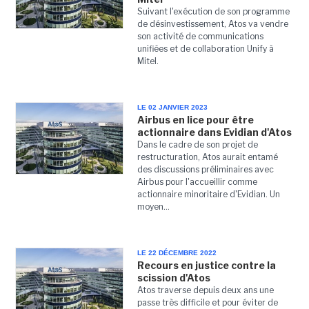
Suivant l'exécution de son programme
de désinvestissement, Atos va vendre
son activité de communications
unifiées et de collaboration Unify à
Mitel.
LE 02 JANVIER 2023
Airbus en lice pour être
actionnaire dans Evidian d'Atos
Dans le cadre de son projet de
restructuration, Atos aurait entamé
des discussions préliminaires avec
Airbus pour l'accueillir comme
actionnaire minoritaire d'Evidian. Un
moyen...
LE 22 DÉCEMBRE 2022
Recours en justice contre la
scission d'Atos
Atos traverse depuis deux ans une
passe très difficile et pour éviter de