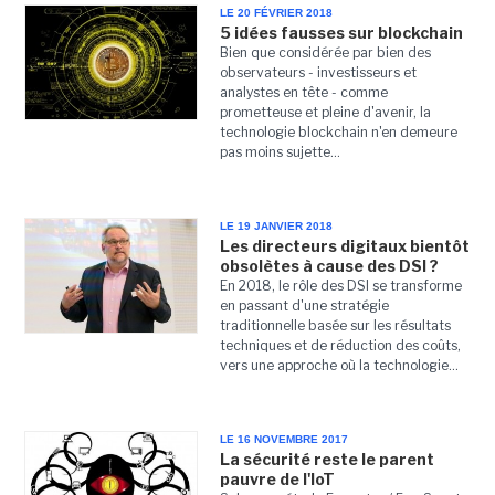
LE 20 FÉVRIER 2018
5 idées fausses sur blockchain
Bien que considérée par bien des
observateurs - investisseurs et
analystes en tête - comme
prometteuse et pleine d'avenir, la
technologie blockchain n'en demeure
pas moins sujette...
LE 19 JANVIER 2018
Les directeurs digitaux bientôt
obsolètes à cause des DSI ?
En 2018, le rôle des DSI se transforme
en passant d'une stratégie
traditionnelle basée sur les résultats
techniques et de réduction des coûts,
vers une approche où la technologie...
LE 16 NOVEMBRE 2017
La sécurité reste le parent
pauvre de l'IoT