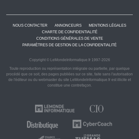
NOUS CONTACTER
ANNONCEURS
MENTIONS LÉGALES
CHARTE DE CONFIDENTIALITÉ
CONDITIONS GÉNÉRALES DE VENTE
PARAMÈTRES DE GESTION DE LA CONFIDENTIALITÉ
Copyright © LeMondeInformatique.fr 1997-2026
Toute reproduction ou représentation intégrale ou partielle, par quelque
procédé que ce soit, des pages publiées sur ce site, faite sans l'autorisation
de l'éditeur ou du webmaster du site LeMondeInformatique.fr est illicite et
constitue une contrefaçon.