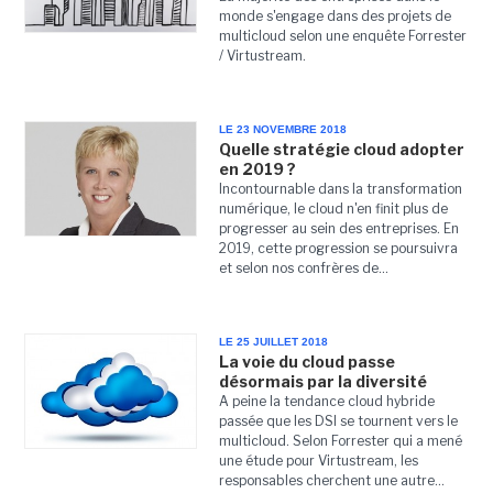
monde s'engage dans des projets de
multicloud selon une enquête Forrester
/ Virtustream.
LE 23 NOVEMBRE 2018
Quelle stratégie cloud adopter
en 2019 ?
Incontournable dans la transformation
numérique, le cloud n'en finit plus de
progresser au sein des entreprises. En
2019, cette progression se poursuivra
et selon nos confrères de...
LE 25 JUILLET 2018
La voie du cloud passe
désormais par la diversité
A peine la tendance cloud hybride
passée que les DSI se tournent vers le
multicloud. Selon Forrester qui a mené
une étude pour Virtustream, les
responsables cherchent une autre...