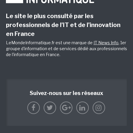
Le site le plus consulté par les
professionnels de l’IT et de l’innovation
en France
LeMondeInformatique.fr est une marque de
IT News Info
, 1er
groupe d'information et de services dédié aux professionnels
de l'informatique en France.
Suivez-nous sur les réseaux