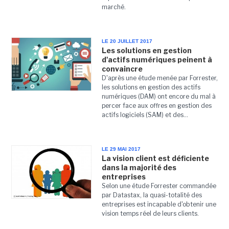
marché.
LE 20 JUILLET 2017
Les solutions en gestion
d'actifs numériques peinent à
convaincre
D'après une étude menée par Forrester,
les solutions en gestion des actifs
numériques (DAM) ont encore du mal à
percer face aux offres en gestion des
actifs logiciels (SAM) et des...
LE 29 MAI 2017
La vision client est déficiente
dans la majorité des
entreprises
Selon une étude Forrester commandée
par Datastax, la quasi-totalité des
entreprises est incapable d'obtenir une
vision temps réel de leurs clients.