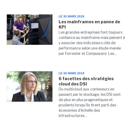
LE 30 MARS 2018
Les mainframes en panne de
KPI
Les grandes entreprises font toujours
confiance au mainframe mais peinent à
y associer des indicateurs clés de
performance selon une étude menée
par Forrester et Compuware. Les...
LE 30 MARS 2018
6 facettes des stratégies
cloud des DSI
Du multicloud aux conteneurs en
passant par le stockage, les DSI sont
de plus en plus pragmatiques et
prudents lorsqu'ils tirent parti des
économies d'échelle des
infrastructures...