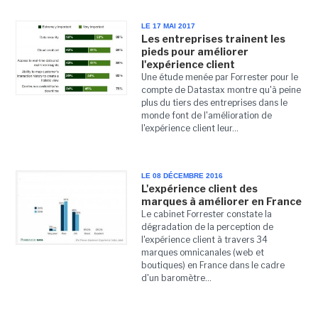
LE 17 MAI 2017
Les entreprises trainent les
pieds pour améliorer
l'expérience client
Une étude menée par Forrester pour le
compte de Datastax montre qu'à peine
plus du tiers des entreprises dans le
monde font de l'amélioration de
l'expérience client leur...
LE 08 DÉCEMBRE 2016
L'expérience client des
marques à améliorer en France
Le cabinet Forrester constate la
dégradation de la perception de
l'expérience client à travers 34
marques omnicanales (web et
boutiques) en France dans le cadre
d'un baromètre...