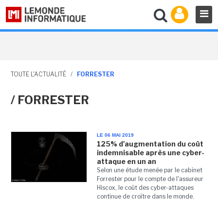
TOUTE L'ACTUALITÉ
/
FORRESTER
/ FORRESTER
LE 06 MAI 2019
125% d'augmentation du coût
indemnisable après une cyber-
attaque en un an
Selon une étude menée par le cabinet
Forrester pour le compte de l'assureur
Hiscox, le coût des cyber-attaques
continue de croître dans le monde.