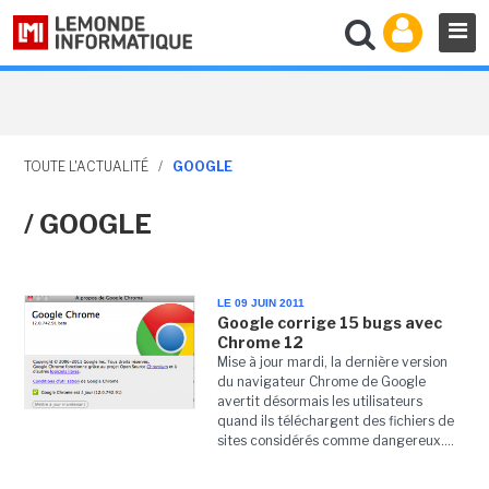
TOUTE L'ACTUALITÉ
/
GOOGLE
/ GOOGLE
LE 09 JUIN 2011
Google corrige 15 bugs avec
Chrome 12
Mise à jour mardi, la dernière version
du navigateur Chrome de Google
avertit désormais les utilisateurs
quand ils téléchargent des fichiers de
sites considérés comme dangereux....