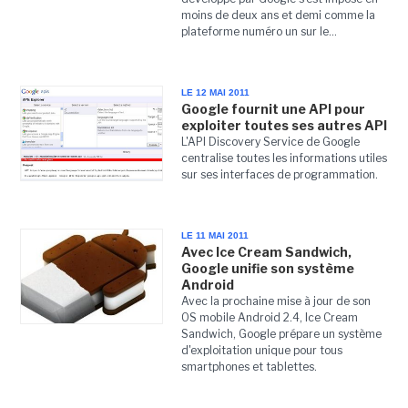
moins de deux ans et demi comme la
plateforme numéro un sur le...
LE 12 MAI 2011
Google fournit une API pour
exploiter toutes ses autres API
L'API Discovery Service de Google
centralise toutes les informations utiles
sur ses interfaces de programmation.
LE 11 MAI 2011
Avec Ice Cream Sandwich,
Google unifie son système
Android
Avec la prochaine mise à jour de son
OS mobile Android 2.4, Ice Cream
Sandwich, Google prépare un système
d'exploitation unique pour tous
smartphones et tablettes.