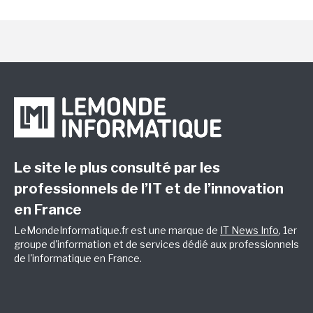
Le site le plus consulté par les
professionnels de l’IT et de l’innovation
en France
LeMondeInformatique.fr est une marque de
IT News Info
, 1er
groupe d'information et de services dédié aux professionnels
de l'informatique en France.