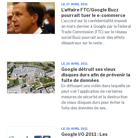
LE 27 AVRIL 2011
L'affaire FTC/Google Buzz
pourrait tuer le e-commerce
L'accord sur la confidentialité imposé
en mars dernier à Google par la Federal
Trade Commission (FTC) sur le réseau
social Buzz pourrait avoir des effets
désastreux sur le reste...
LE 26 AVRIL 2011
Google détruit ses vieux
disques durs afin de prévenir la
fuite de données
En diffusant une vidéo dans laquelle on
peut voir l'application de certaines
mesures de sécurité et la destruction
de vieux disques durs pour éviter la
fuite des données de ses...
LE 26 AVRIL 2011
Google I/O 2011 : Les