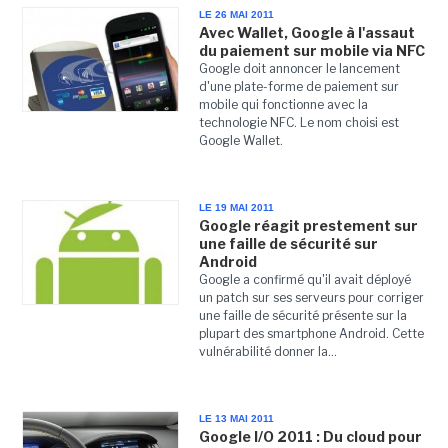
LE 26 MAI 2011
Avec Wallet, Google à l'assaut
du paiement sur mobile via NFC
Google doit annoncer le lancement
d'une plate-forme de paiement sur
mobile qui fonctionne avec la
technologie NFC. Le nom choisi est
Google Wallet.
LE 19 MAI 2011
Google réagit prestement sur
une faille de sécurité sur
Android
Google a confirmé qu'il avait déployé
un patch sur ses serveurs pour corriger
une faille de sécurité présente sur la
plupart des smartphone Android. Cette
vulnérabilité donner la...
LE 13 MAI 2011
Google I/O 2011 : Du cloud pour