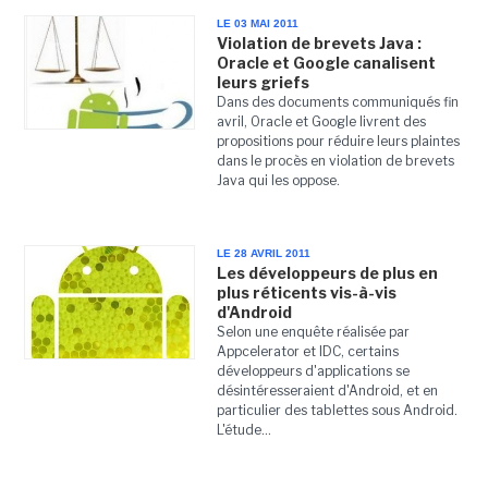
LE 03 MAI 2011
Violation de brevets Java :
Oracle et Google canalisent
leurs griefs
Dans des documents communiqués fin
avril, Oracle et Google livrent des
propositions pour réduire leurs plaintes
dans le procès en violation de brevets
Java qui les oppose.
LE 28 AVRIL 2011
Les développeurs de plus en
plus réticents vis-à-vis
d'Android
Selon une enquête réalisée par
Appcelerator et IDC, certains
développeurs d'applications se
désintéresseraient d'Android, et en
particulier des tablettes sous Android.
L'étude...