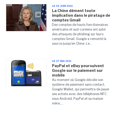
LE 03 JUIN 2011
La Chine dément toute
implication dans le piratage de
comptes Gmail
Des comptes de hauts fonctionnaires
américains et sud-coréens ont subir
des attaques de phishing sur leurs
comptes Gmail. Google a remonté la
source jusqu'en Chine. Le...
LE 27 MAI 2011
PayPal et eBay poursuivent
Google sur le paiement sur
mobile
Au moment où Google dévoile son
système de paiement sans contact,
Google Wallet, qui permettra de payer
ses achats avec des téléphones NFC
sous Android, PayPal et sa maison
mère,...