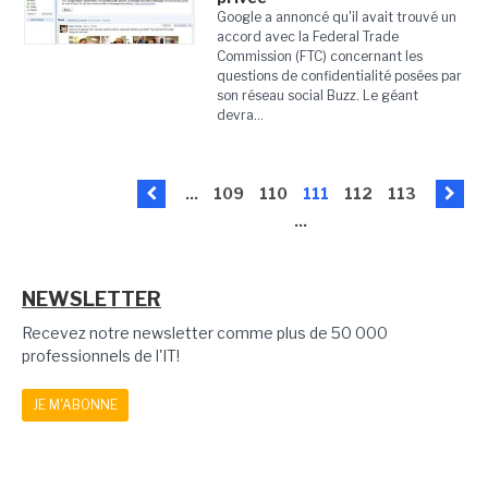
Google a annoncé qu'il avait trouvé un
accord avec la Federal Trade
Commission (FTC) concernant les
questions de confidentialité posées par
son réseau social Buzz. Le géant
devra...
...
109
110
111
112
113
...
NEWSLETTER
Recevez notre newsletter comme plus de 50 000
professionnels de l'IT!
JE M'ABONNE