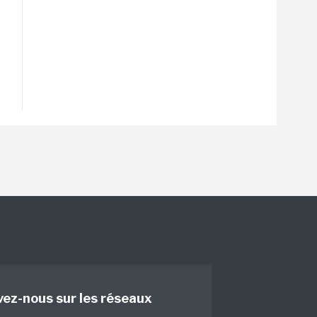
vez-nous sur les réseaux