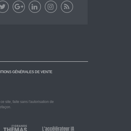
ITIONS GÉNÉRALES DE VENTE
 site, faite sans l'autorisation de
refaçon.