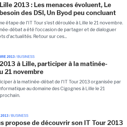
 Lille 2013 : Les menaces évoluent, Le
 besoin des DSI, Un Byod peu concluant
e étape de l'IT Tour s'est déroulée à Lille le 21 novembre.
née-débat a été l'occasion de partager et de dialoguer
ts d'actualités. Retour sur ces...
BRE 2013
/ BUSINESS
2013 à Lille, participer à la matinée-
u 21 novembre
iciper à la matinée-débat de l'IT Tour 2013 organisée par
nformatique au domaine des Cigognes à Lille le 21
prochain.
 2013
/ BUSINESS
s propose de découvrir son IT Tour 2013