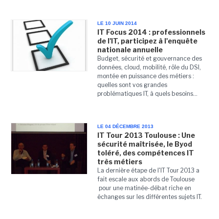
LE 10 JUIN 2014
IT Focus 2014 : professionnels
de l'IT, participez à l'enquête
nationale annuelle
Budget, sécurité et gouvernance des
données, cloud, mobilité, rôle du DSI,
montée en puissance des métiers :
quelles sont vos grandes
problématiques IT, à quels besoins...
LE 04 DÉCEMBRE 2013
IT Tour 2013 Toulouse : Une
sécurité maîtrisée, le Byod
toléré, des compétences IT
très métiers
La dernière étape de l'IT Tour 2013 a
fait escale aux abords de Toulouse
pour une matinée-débat riche en
échanges sur les différentes sujets IT.