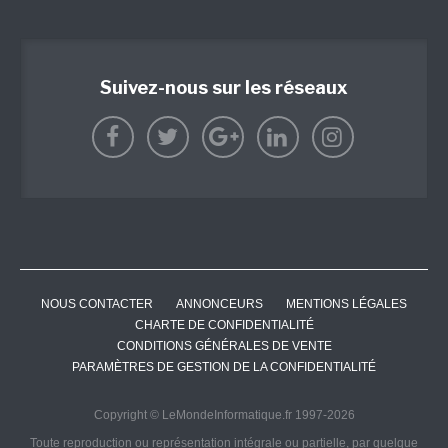
Suivez-nous sur les réseaux
NOUS CONTACTER
ANNONCEURS
MENTIONS LÉGALES
CHARTE DE CONFIDENTIALITÉ
CONDITIONS GÉNÉRALES DE VENTE
PARAMÈTRES DE GESTION DE LA CONFIDENTIALITÉ
Copyright © LeMondeInformatique.fr 1997-2026
Toute reproduction ou représentation intégrale ou partielle, par quelque