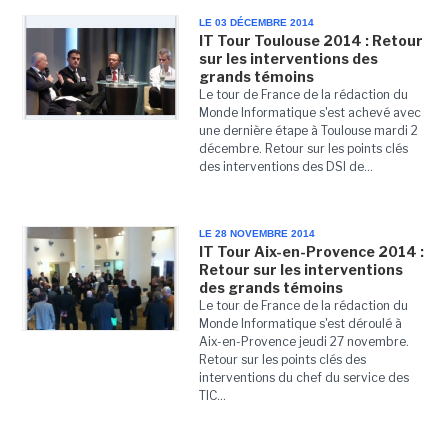
LE 03 DÉCEMBRE 2014
IT Tour Toulouse 2014 : Retour
sur les interventions des
grands témoins
Le tour de France de la rédaction du
Monde Informatique s'est achevé avec
une dernière étape à Toulouse mardi 2
décembre. Retour sur les points clés
des interventions des DSI de...
LE 28 NOVEMBRE 2014
IT Tour Aix-en-Provence 2014 :
Retour sur les interventions
des grands témoins
Le tour de France de la rédaction du
Monde Informatique s'est déroulé à
Aix-en-Provence jeudi 27 novembre.
Retour sur les points clés des
interventions du chef du service des
TIC...