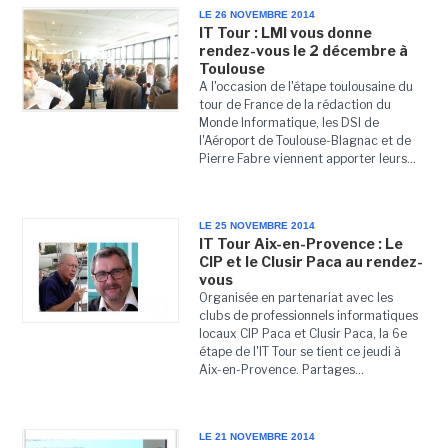
LE 26 NOVEMBRE 2014
IT Tour : LMI vous donne
rendez-vous le 2 décembre à
Toulouse
A l'occasion de l'étape toulousaine du
tour de France de la rédaction du
Monde Informatique, les DSI de
l'Aéroport de Toulouse-Blagnac et de
Pierre Fabre viennent apporter leurs...
LE 25 NOVEMBRE 2014
IT Tour Aix-en-Provence : Le
CIP et le Clusir Paca au rendez-
vous
Organisée en partenariat avec les
clubs de professionnels informatiques
locaux CIP Paca et Clusir Paca, la 6e
étape de l'IT Tour se tient ce jeudi à
Aix-en-Provence. Partages...
LE 21 NOVEMBRE 2014