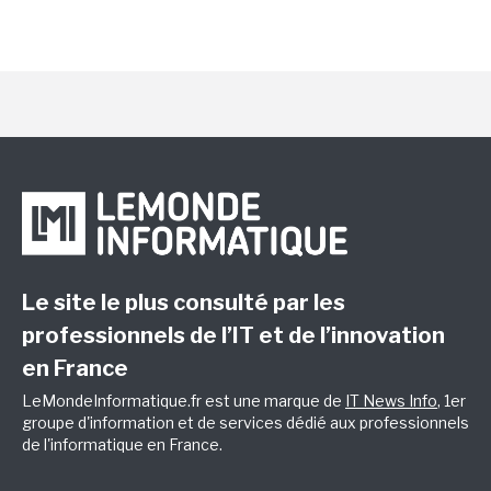
Le site le plus consulté par les
professionnels de l’IT et de l’innovation
en France
LeMondeInformatique.fr est une marque de
IT News Info
, 1er
groupe d'information et de services dédié aux professionnels
de l'informatique en France.