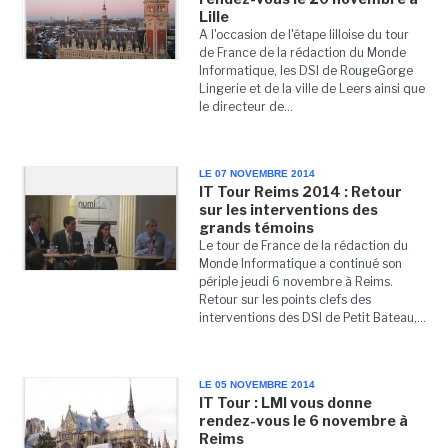
Lille
A l'occasion de l'étape lilloise du tour
de France de la rédaction du Monde
Informatique, les DSI de RougeGorge
Lingerie et de la ville de Leers ainsi que
le directeur de...
LE 07 NOVEMBRE 2014
IT Tour Reims 2014 : Retour
sur les interventions des
grands témoins
Le tour de France de la rédaction du
Monde Informatique a continué son
périple jeudi 6 novembre à Reims.
Retour sur les points clefs des
interventions des DSI de Petit Bateau,...
LE 05 NOVEMBRE 2014
IT Tour : LMI vous donne
rendez-vous le 6 novembre à
Reims