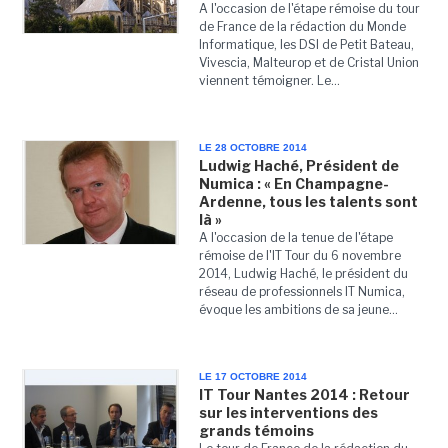
A l'occasion de l'étape rémoise du tour
de France de la rédaction du Monde
Informatique, les DSI de Petit Bateau,
Vivescia, Malteurop et de Cristal Union
viennent témoigner. Le...
LE 28 OCTOBRE 2014
Ludwig Haché, Président de
Numica : « En Champagne-
Ardenne, tous les talents sont
là »
A l'occasion de la tenue de l'étape
rémoise de l'IT Tour du 6 novembre
2014, Ludwig Haché, le président du
réseau de professionnels IT Numica,
évoque les ambitions de sa jeune...
LE 17 OCTOBRE 2014
IT Tour Nantes 2014 : Retour
sur les interventions des
grands témoins