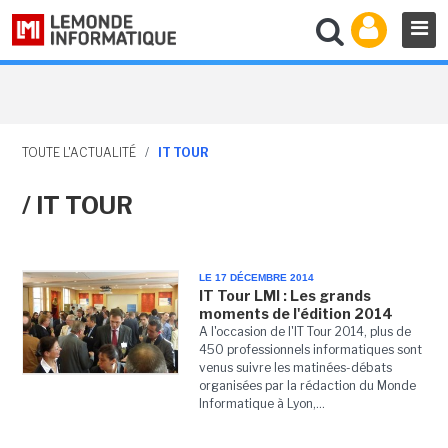
TOUTE L'ACTUALITÉ
/
IT TOUR
/ IT TOUR
LE 17 DÉCEMBRE 2014
IT Tour LMI : Les grands
moments de l'édition 2014
A l'occasion de l'IT Tour 2014, plus de
450 professionnels informatiques sont
venus suivre les matinées-débats
organisées par la rédaction du Monde
Informatique à Lyon,...