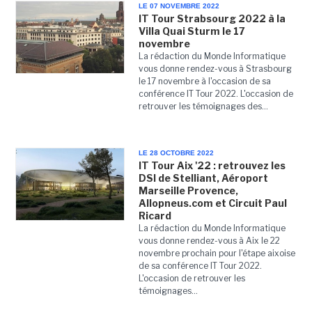
LE 07 NOVEMBRE 2022
IT Tour Strabsourg 2022 à la
Villa Quai Sturm le 17
novembre
La rédaction du Monde Informatique
vous donne rendez-vous à Strasbourg
le 17 novembre à l'occasion de sa
conférence IT Tour 2022. L'occasion de
retrouver les témoignages des...
LE 28 OCTOBRE 2022
IT Tour Aix '22 : retrouvez les
DSI de Stelliant, Aéroport
Marseille Provence,
Allopneus.com et Circuit Paul
Ricard
La rédaction du Monde Informatique
vous donne rendez-vous à Aix le 22
novembre prochain pour l'étape aixoise
de sa conférence IT Tour 2022.
L'occasion de retrouver les
témoignages...