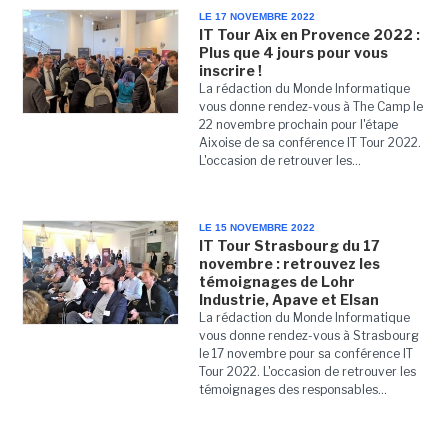
LE 17 NOVEMBRE 2022
IT Tour Aix en Provence 2022 :
Plus que 4 jours pour vous
inscrire !
La rédaction du Monde Informatique
vous donne rendez-vous à The Camp le
22 novembre prochain pour l'étape
Aixoise de sa conférence IT Tour 2022.
L'occasion de retrouver les...
LE 15 NOVEMBRE 2022
IT Tour Strasbourg du 17
novembre : retrouvez les
témoignages de Lohr
Industrie, Apave et Elsan
La rédaction du Monde Informatique
vous donne rendez-vous à Strasbourg
le 17 novembre pour sa conférence IT
Tour 2022. L'occasion de retrouver les
témoignages des responsables...