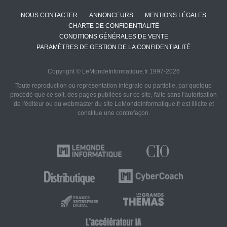
NOUS CONTACTER
ANNONCEURS
MENTIONS LÉGALES
CHARTE DE CONFIDENTIALITÉ
CONDITIONS GÉNÉRALES DE VENTE
PARAMÈTRES DE GESTION DE LA CONFIDENTIALITÉ
Copyright © LeMondeInformatique.fr 1997-2026
Toute reproduction ou représentation intégrale ou partielle, par quelque
procédé que ce soit, des pages publiées sur ce site, faite sans l'autorisation
de l'éditeur ou du webmaster du site LeMondeInformatique.fr est illicite et
constitue une contrefaçon.