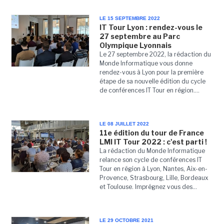
LE 15 SEPTEMBRE 2022
IT Tour Lyon : rendez-vous le
27 septembre au Parc
Olympique Lyonnais
Le 27 septembre 2022, la rédaction du
Monde Informatique vous donne
rendez-vous à Lyon pour la première
étape de sa nouvelle édition du cycle
de conférences IT Tour en région....
LE 08 JUILLET 2022
11e édition du tour de France
LMI IT Tour 2022 : c'est parti !
La rédaction du Monde Informatique
relance son cycle de conférences IT
Tour en région à Lyon, Nantes, Aix-en-
Provence, Strasbourg, Lille, Bordeaux
et Toulouse. Imprégnez vous des...
LE 29 OCTOBRE 2021