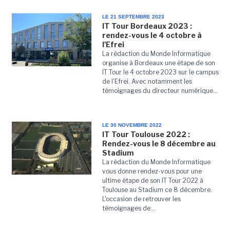
LE 21 SEPTEMBRE 2023
IT Tour Bordeaux 2023 :
rendez-vous le 4 octobre à
l'Efrei
La rédaction du Monde Informatique
organise à Bordeaux une étape de son
IT Tour le 4 octobre 2023 sur le campus
de l'Efrei. Avec notamment les
témoignages du directeur numérique...
LE 30 NOVEMBRE 2022
IT Tour Toulouse 2022 :
Rendez-vous le 8 décembre au
Stadium
La rédaction du Monde Informatique
vous donne rendez-vous pour une
ultime étape de son IT Tour 2022 à
Toulouse au Stadium ce 8 décembre.
L'occasion de retrouver les
témoignages de...