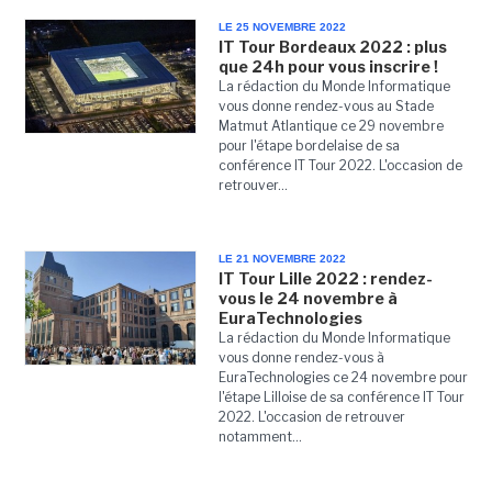
LE 25 NOVEMBRE 2022
IT Tour Bordeaux 2022 : plus
que 24h pour vous inscrire !
La rédaction du Monde Informatique
vous donne rendez-vous au Stade
Matmut Atlantique ce 29 novembre
pour l'étape bordelaise de sa
conférence IT Tour 2022. L'occasion de
retrouver...
LE 21 NOVEMBRE 2022
IT Tour Lille 2022 : rendez-
vous le 24 novembre à
EuraTechnologies
La rédaction du Monde Informatique
vous donne rendez-vous à
EuraTechnologies ce 24 novembre pour
l'étape Lilloise de sa conférence IT Tour
2022. L'occasion de retrouver
notamment...