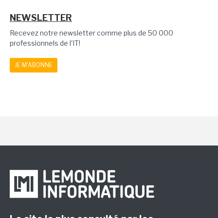
NEWSLETTER
Recevez notre newsletter comme plus de 50 000
professionnels de l'IT!
JE M'ABONNE