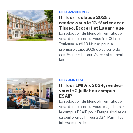
LE 31 JANVIER 2025
IT Tour Toulouse 2025 :
rendez-vous le 13 février avec
Tisseo, Ecocert et Lagarrigue
La rédaction du Monde Informatique
vous donne rendez-vous à la CCI de
Toulouse jeudi 13 février pour la
première étape 2025 de sa série de
conférences IT Tour. Avec notamment
les...
LE 27 JUIN 2024
IT Tour LMI Aix 2024, rendez-
vous le 2 juillet au campus
ESAIP
La rédaction du Monde Informatique
vous donne rendez-vous le 2 juillet sur
le campus ESAIP pour l'étape aixoise de
sa conférence IT Tour 2024. Parmi les
intervenants : la...