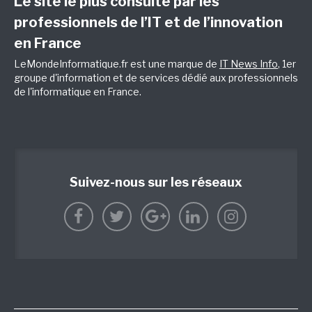
Le site le plus consulté par les
professionnels de l’IT et de l’innovation
en France
LeMondeInformatique.fr est une marque de
IT News Info
, 1er
groupe d'information et de services dédié aux professionnels
de l'informatique en France.
Suivez-nous sur les réseaux