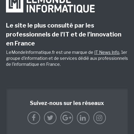
Le site le plus consulté par les
professionnels de l’IT et de l’innovation
en France
LeMondeInformatique.fr est une marque de
IT News Info
, 1er
groupe d'information et de services dédié aux professionnels
de l'informatique en France.
Suivez-nous sur les réseaux