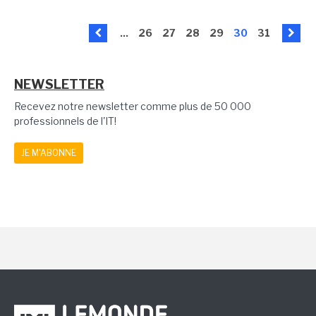
...
26
27
28
29
30
31
NEWSLETTER
Recevez notre newsletter comme plus de 50 000
professionnels de l'IT!
JE M'ABONNE