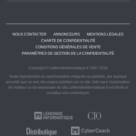
NOUS CONTACTER
ANNONCEURS
MENTIONS LÉGALES
CHARTE DE CONFIDENTIALITÉ
CONDITIONS GÉNÉRALES DE VENTE
PARAMÈTRES DE GESTION DE LA CONFIDENTIALITÉ
Copyright © LeMondeInformatique.fr 1997-2026
Toute reproduction ou représentation intégrale ou partielle, par quelque
procédé que ce soit, des pages publiées sur ce site, faite sans l'autorisation
de l'éditeur ou du webmaster du site LeMondeInformatique.fr est illicite et
constitue une contrefaçon.