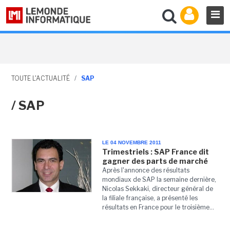
TOUTE L'ACTUALITÉ
/
SAP
/ SAP
LE 04 NOVEMBRE 2011
Trimestriels : SAP France dit
gagner des parts de marché
Après l'annonce des résultats
mondiaux de SAP la semaine dernière,
Nicolas Sekkaki, directeur général de
la filiale française, a présenté les
résultats en France pour le troisième...