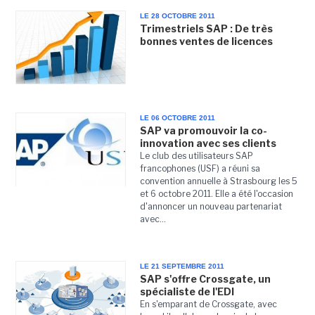
LE 28 OCTOBRE 2011
Trimestriels SAP : De très
bonnes ventes de licences
LE 06 OCTOBRE 2011
SAP va promouvoir la co-
innovation avec ses clients
Le club des utilisateurs SAP
francophones (USF) a réuni sa
convention annuelle à Strasbourg les 5
et 6 octobre 2011. Elle a été l'occasion
d'annoncer un nouveau partenariat
avec...
LE 21 SEPTEMBRE 2011
SAP s'offre Crossgate, un
spécialiste de l'EDI
En s'emparant de Crossgate, avec