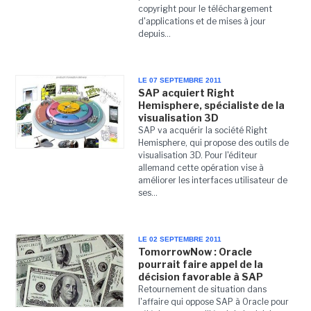
copyright pour le téléchargement
d'applications et de mises à jour
depuis...
LE 07 SEPTEMBRE 2011
SAP acquiert Right
Hemisphere, spécialiste de la
visualisation 3D
SAP va acquérir la société Right
Hemisphere, qui propose des outils de
visualisation 3D. Pour l'éditeur
allemand cette opération vise à
améliorer les interfaces utilisateur de
ses...
LE 02 SEPTEMBRE 2011
TomorrowNow : Oracle
pourrait faire appel de la
décision favorable à SAP
Retournement de situation dans
l'affaire qui oppose SAP à Oracle pour