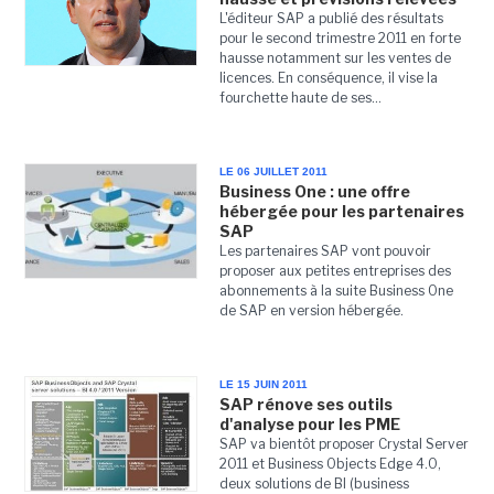
L'éditeur SAP a publié des résultats
pour le second trimestre 2011 en forte
hausse notamment sur les ventes de
licences. En conséquence, il vise la
fourchette haute de ses...
LE 06 JUILLET 2011
Business One : une offre
hébergée pour les partenaires
SAP
Les partenaires SAP vont pouvoir
proposer aux petites entreprises des
abonnements à la suite Business One
de SAP en version hébergée.
LE 15 JUIN 2011
SAP rénove ses outils
d'analyse pour les PME
SAP va bientôt proposer Crystal Server
2011 et Business Objects Edge 4.0,
deux solutions de BI (business