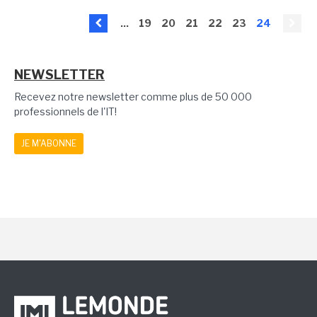
...
19
20
21
22
23
24
NEWSLETTER
Recevez notre newsletter comme plus de 50 000
professionnels de l'IT!
JE M'ABONNE