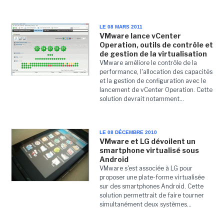
LE 08 MARS 2011
VMware lance vCenter
Operation, outils de contrôle et
de gestion de la virtualisation
VMware améliore le contrôle de la
performance, l'allocation des capacités
et la gestion de configuration avec le
lancement de vCenter Operation. Cette
solution devrait notamment...
LE 08 DÉCEMBRE 2010
VMware et LG dévoilent un
smartphone virtualisé sous
Android
VMware s'est associée à LG pour
proposer une plate-forme virtualisée
sur des smartphones Android. Cette
solution permettrait de faire tourner
simultanément deux systèmes...