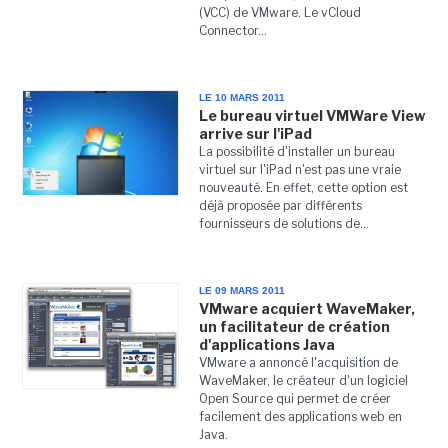
(VCC) de VMware. Le vCloud
Connector...
LE 10 MARS 2011
Le bureau virtuel VMWare View
arrive sur l'iPad
La possibilité d'installer un bureau
virtuel sur l'iPad n'est pas une vraie
nouveauté. En effet, cette option est
déjà proposée par différents
fournisseurs de solutions de...
LE 09 MARS 2011
VMware acquiert WaveMaker,
un facilitateur de création
d'applications Java
VMware a annoncé l'acquisition de
WaveMaker, le créateur d'un logiciel
Open Source qui permet de créer
facilement des applications web en
Java.