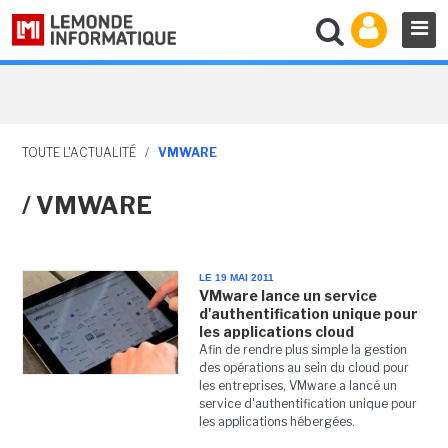
TOUTE L'ACTUALITÉ
/
VMWARE
/ VMWARE
LE 19 MAI 2011
VMware lance un service
d'authentification unique pour
les applications cloud
Afin de rendre plus simple la gestion
des opérations au sein du cloud pour
les entreprises, VMware a lancé un
service d'authentification unique pour
les applications hébergées.