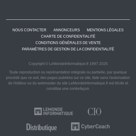
NOUS CONTACTER
ANNONCEURS
MENTIONS LÉGALES
CHARTE DE CONFIDENTIALITÉ
CONDITIONS GÉNÉRALES DE VENTE
PARAMÈTRES DE GESTION DE LA CONFIDENTIALITÉ
Copyright © LeMondeInformatique.fr 1997-2026
Toute reproduction ou représentation intégrale ou partielle, par quelque
procédé que ce soit, des pages publiées sur ce site, faite sans l'autorisation
de l'éditeur ou du webmaster du site LeMondeInformatique.fr est illicite et
constitue une contrefaçon.