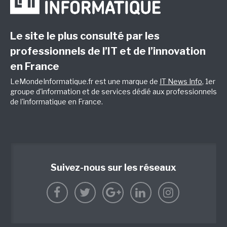
Le site le plus consulté par les
professionnels de l’IT et de l’innovation
en France
LeMondeInformatique.fr est une marque de
IT News Info
, 1er
groupe d'information et de services dédié aux professionnels
de l'informatique en France.
Suivez-nous sur les réseaux