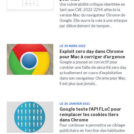
Une vulnérabilité critique identifiée en
tant que CVE-2022-2294 affecte la
version Mac du navigateur Chrome de
Google. Elle ouvre la voie à une attaque
par débordement de tampon...
LE 29 MARS 2022
Exploit zero day dans Chrome
pour Mac à corriger d'urgence
Google a poussé un correctif pour
combler une faille de sécurité zero day
actuellement en cours d'exploitation
dans son navigateur Chrome pour Mac.
Il est plus que jamais...
LE 26 JANVIER 2021
Google teste l'API FLoC pour
remplacer les cookies tiers
dans Chrome
Pour continuer à permettre un ciblage
publicitaire en fonction des habitudes