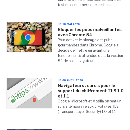
test ne concernera que certains...
LE 18 MAI 2020
Bloquer les pubs malveillantes
avec Chrome 84
Pour activer le blocage des pubs
gourmandes dans Chrome, Google a
décidé de mettre en avant une
fonctionnalité attendue dans la version
84 de son navigateur.
LE 06 AVRIL 2020
Navigateurs : sursis pour le
support du chiffrement TLS 1.0
et 1.1
Google, Microsoft et Mozilla offrent un
sursis temporaire aux cryptages TLS
(Transport Layer Security) 1.0 et 1.1.