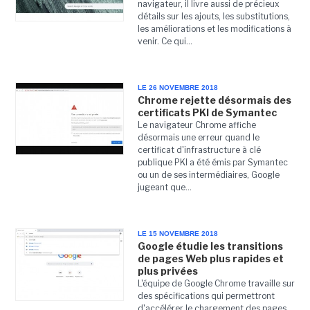
navigateur, il livre aussi de précieux
détails sur les ajouts, les substitutions,
les améliorations et les modifications à
venir. Ce qui...
LE 26 NOVEMBRE 2018
Chrome rejette désormais des
certificats PKI de Symantec
Le navigateur Chrome affiche
désormais une erreur quand le
certificat d'infrastructure à clé
publique PKI a été émis par Symantec
ou un de ses intermédiaires, Google
jugeant que...
LE 15 NOVEMBRE 2018
Google étudie les transitions
de pages Web plus rapides et
plus privées
L'équipe de Google Chrome travaille sur
des spécifications qui permettront
d'accélérer le chargement des pages