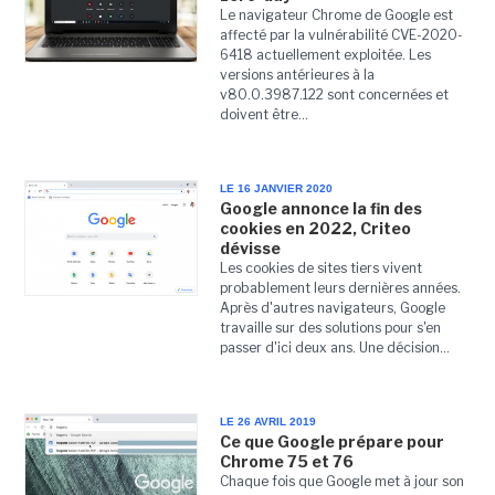
Le navigateur Chrome de Google est
affecté par la vulnérabilité CVE-2020-
6418 actuellement exploitée. Les
versions antérieures à la
v80.0.3987.122 sont concernées et
doivent être...
LE 16 JANVIER 2020
Google annonce la fin des
cookies en 2022, Criteo
dévisse
Les cookies de sites tiers vivent
probablement leurs dernières années.
Après d'autres navigateurs, Google
travaille sur des solutions pour s'en
passer d'ici deux ans. Une décision...
LE 26 AVRIL 2019
Ce que Google prépare pour
Chrome 75 et 76
Chaque fois que Google met à jour son