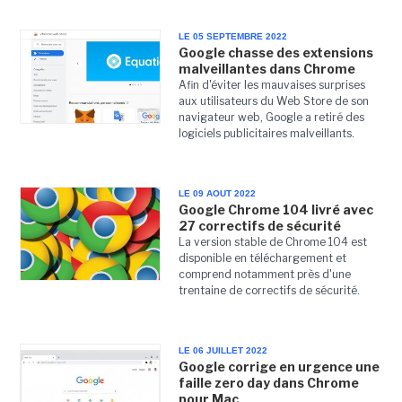
LE 05 SEPTEMBRE 2022
Google chasse des extensions
malveillantes dans Chrome
Afin d'éviter les mauvaises surprises
aux utilisateurs du Web Store de son
navigateur web, Google a retiré des
logiciels publicitaires malveillants.
LE 09 AOUT 2022
Google Chrome 104 livré avec
27 correctifs de sécurité
La version stable de Chrome 104 est
disponible en téléchargement et
comprend notamment près d'une
trentaine de correctifs de sécurité.
LE 06 JUILLET 2022
Google corrige en urgence une
faille zero day dans Chrome
pour Mac