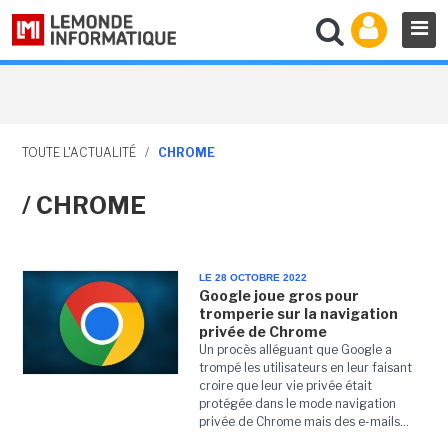
TOUTE L'ACTUALITÉ
/
CHROME
/ CHROME
LE 28 OCTOBRE 2022
Google joue gros pour
tromperie sur la navigation
privée de Chrome
Un procès alléguant que Google a
trompé les utilisateurs en leur faisant
croire que leur vie privée était
protégée dans le mode navigation
privée de Chrome mais des e-mails...