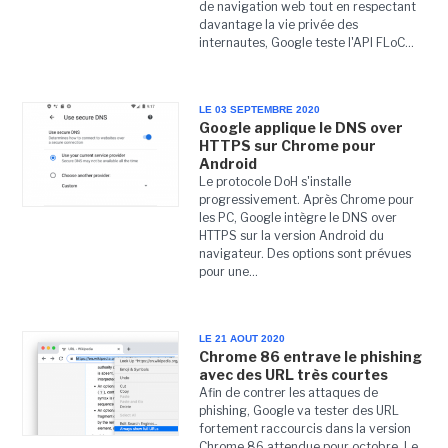
de navigation web tout en respectant
davantage la vie privée des
internautes, Google teste l'API FLoC...
LE 03 SEPTEMBRE 2020
Google applique le DNS over
HTTPS sur Chrome pour
Android
Le protocole DoH s'installe
progressivement. Après Chrome pour
les PC, Google intègre le DNS over
HTTPS sur la version Android du
navigateur. Des options sont prévues
pour une...
LE 21 AOUT 2020
Chrome 86 entrave le phishing
avec des URL très courtes
Afin de contrer les attaques de
phishing, Google va tester des URL
fortement raccourcis dans la version
Chrome 86 attendue pour octobre. Le