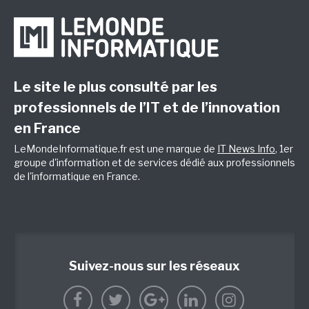
Le site le plus consulté par les
professionnels de l’IT et de l’innovation
en France
LeMondeInformatique.fr est une marque de
IT News Info
, 1er
groupe d'information et de services dédié aux professionnels
de l'informatique en France.
Suivez-nous sur les réseaux